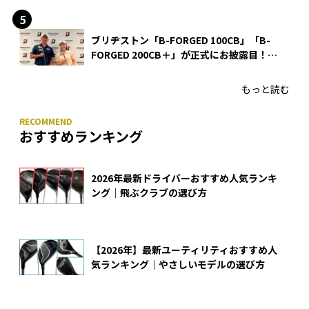
ブリヂストン「B-FORGED 100CB」「B-
FORGED 200CB＋」が正式にお披露目！
あのアイアンの正体がついに明らかに！
もっと読む
おすすめランキング
2026年最新ドライバーおすすめ人気ランキ
ング｜飛ぶクラブの選び方
【2026年】最新ユーティリティおすすめ人
気ランキング｜やさしいモデルの選び方