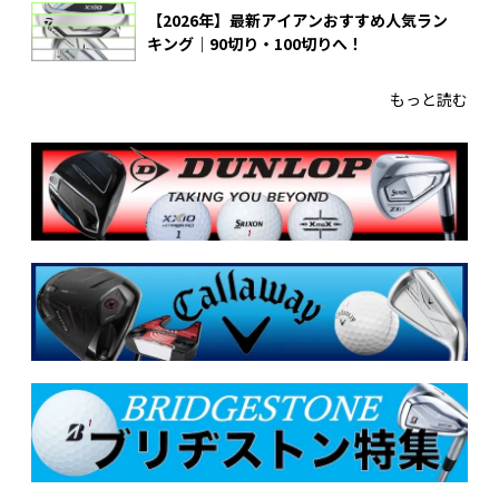
【2026年】最新アイアンおすすめ人気ラン
キング｜90切り・100切りへ！
もっと読む