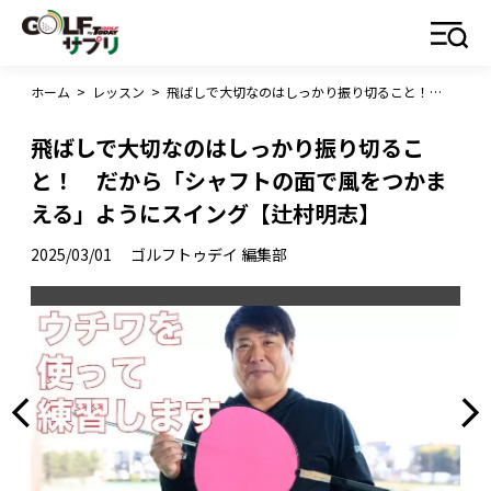
ホーム
>
レッスン
>
飛ばしで大切なのはしっかり振り切ること！ だから「シャフトの面で風をつかまえる」ようにスイング【辻村明志】
飛ばしで大切なのはしっかり振り切るこ
と！ だから「シャフトの面で風をつかま
える」ようにスイング【辻村明志】
2025/03/01
ゴルフトゥデイ 編集部