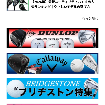
【2026年】最新ユーティリティおすすめ人
気ランキング｜やさしいモデルの選び方
もっと読む