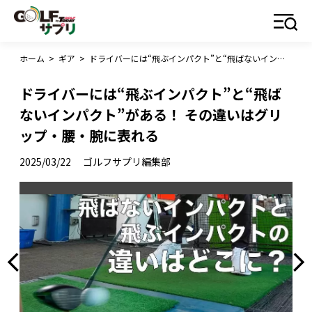
ホーム
>
ギア
>
ドライバーには“飛ぶインパクト”と“飛ばないインパクト”がある！ その違いはグリップ・腰・腕に表れる
ドライバーには“飛ぶインパクト”と“飛ば
ないインパクト”がある！ その違いはグリ
ップ・腰・腕に表れる
2025/03/22
ゴルフサプリ編集部