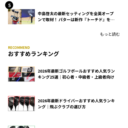
中島啓太の最新セッティングを全英オープ
ンで取材！ パターは新作『トーチド』を投
入
もっと読む
おすすめランキング
2026年最新ゴルフボールおすすめ人気ラン
キング25選｜初心者・中級者・上級者向け
2026年最新ドライバーおすすめ人気ランキ
ング｜飛ぶクラブの選び方