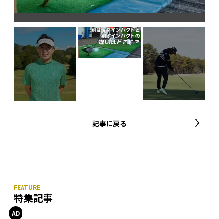
記事に戻る
特集記事