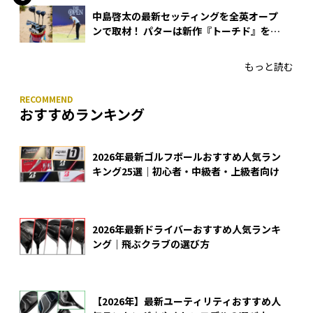
中島啓太の最新セッティングを全英オープ
ンで取材！ パターは新作『トーチド』を投
入
もっと読む
おすすめランキング
2026年最新ゴルフボールおすすめ人気ラン
キング25選｜初心者・中級者・上級者向け
2026年最新ドライバーおすすめ人気ランキ
ング｜飛ぶクラブの選び方
【2026年】最新ユーティリティおすすめ人