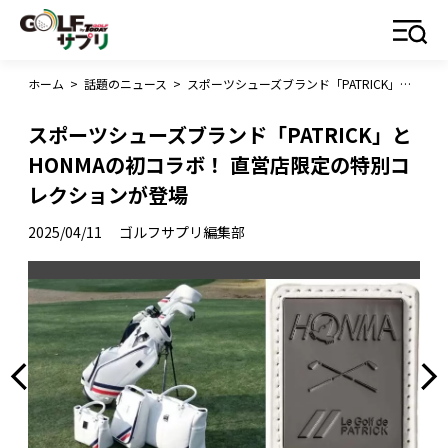
ホーム
>
話題のニュース
>
スポーツシューズブランド「PATRICK」と HONMAの初コラボ！ 直営店限定の特別コレクションが登場
スポーツシューズブランド「PATRICK」と
HONMAの初コラボ！ 直営店限定の特別コ
レクションが登場
2025/04/11
ゴルフサプリ編集部