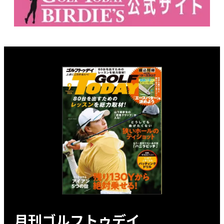
月刊ゴルフトゥデイ