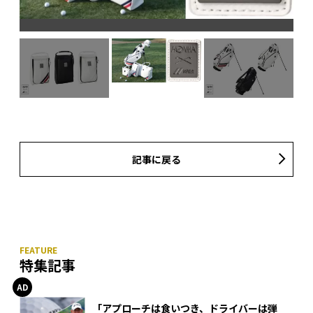
記事に戻る
特集記事
「アプローチは食いつき、ドライバーは弾