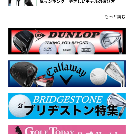
気ランキング｜やさしいモデルの選び方
もっと読む