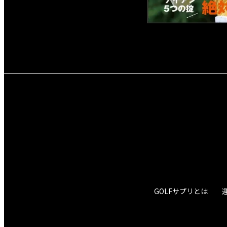
GOLFサプリとは