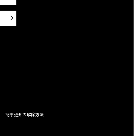
記事通知の解除方法