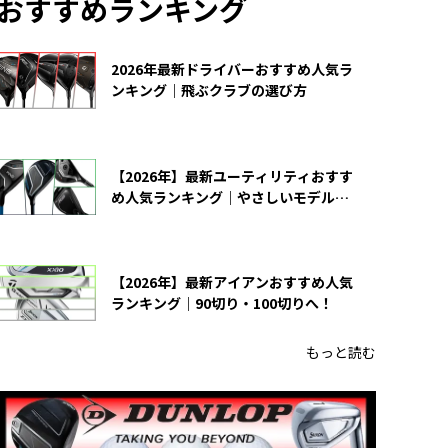
おすすめランキング
2026年最新ドライバーおすすめ人気ラ
ンキング｜飛ぶクラブの選び方
【2026年】最新ユーティリティおすす
め人気ランキング｜やさしいモデルの
選び方
【2026年】最新アイアンおすすめ人気
ランキング｜90切り・100切りへ！
もっと読む