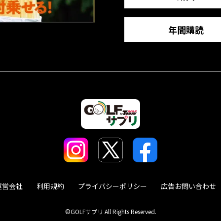
年間購読
運営会社
利用規約
プライバシーポリシー
広告お問い合わせ
©GOLFサプリ All Rights Reserved.