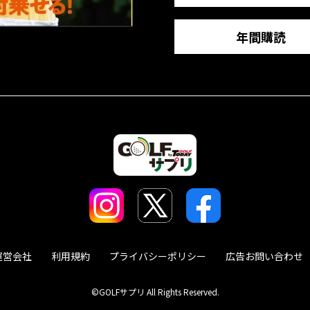
年間購読
運営会社
利用規約
プライバシーポリシー
広告お問い合わせ
©GOLFサプリ All Rights Reserved.