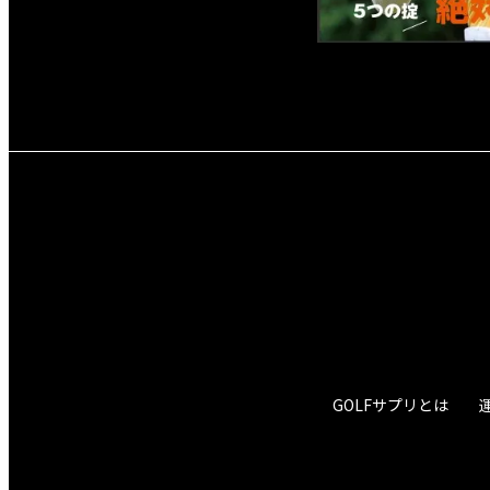
GOLFサプリとは