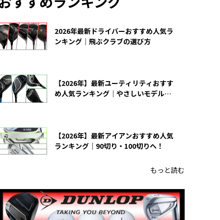
おすすめランキング
2026年最新ドライバーおすすめ人気ラ
ンキング｜飛ぶクラブの選び方
【2026年】最新ユーティリティおすす
め人気ランキング｜やさしいモデルの
選び方
【2026年】最新アイアンおすすめ人気
ランキング｜90切り・100切りへ！
もっと読む