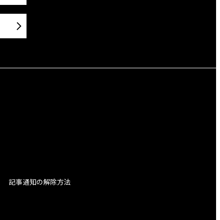
記事通知の解除方法