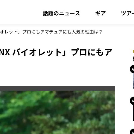
話題のニュース
ギア
ツア
バイオレット」プロにもアマチュアにも人気の理由は？
NX バイオレット」プロにもア