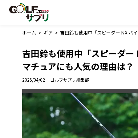
ホーム
>
ギア
>
吉田鈴も使用中「スピーダー NX 
吉田鈴も使用中「スピーダー 
マチュアにも人気の理由は？
2025/04/02
ゴルフサプリ編集部