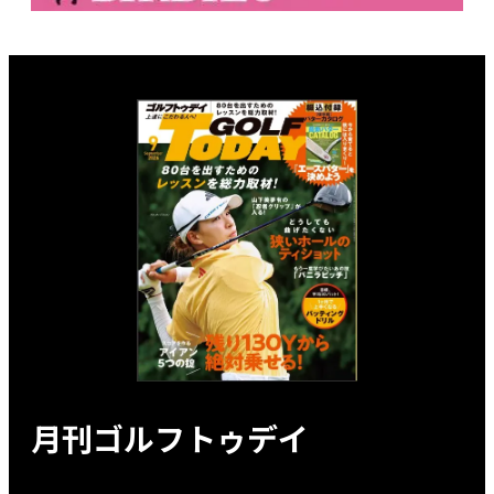
月刊ゴルフトゥデイ