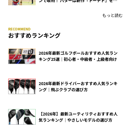
ンで取材！ パターは新作『トーチド』を投
入
もっと読む
おすすめランキング
2026年最新ゴルフボールおすすめ人気ラン
キング25選｜初心者・中級者・上級者向け
2026年最新ドライバーおすすめ人気ランキ
ング｜飛ぶクラブの選び方
【2026年】最新ユーティリティおすすめ人
気ランキング｜やさしいモデルの選び方