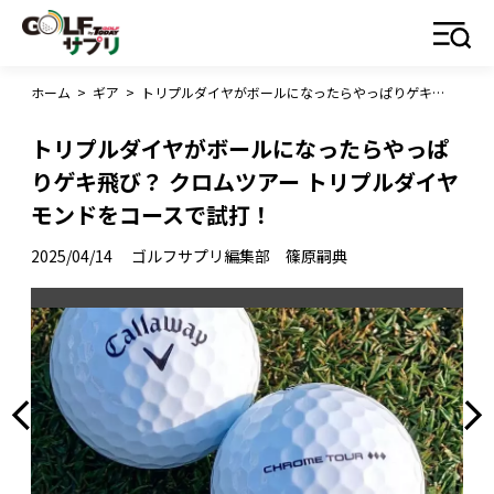
ホーム
>
ギア
>
トリプルダイヤがボールになったらやっぱりゲキ飛び？ クロムツアー トリプルダイヤモンドをコースで試打！
トリプルダイヤがボールになったらやっぱ
りゲキ飛び？ クロムツアー トリプルダイヤ
モンドをコースで試打！
2025/04/14
ゴルフサプリ編集部 篠原嗣典