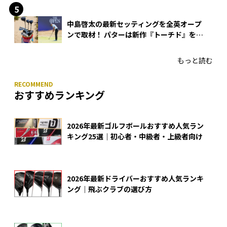
中島啓太の最新セッティングを全英オープ
ンで取材！ パターは新作『トーチド』を投
入
もっと読む
おすすめランキング
2026年最新ゴルフボールおすすめ人気ラン
キング25選｜初心者・中級者・上級者向け
2026年最新ドライバーおすすめ人気ランキ
ング｜飛ぶクラブの選び方