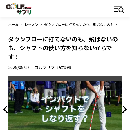
ホーム
>
レッスン
>
ダウンブローに打てないのも、飛ばないのも、シャフトの使い方を知らないからです！
ダウンブローに打てないのも、飛ばないの
も、シャフトの使い方を知らないからで
す！
2025/05/17
ゴルフサプリ編集部