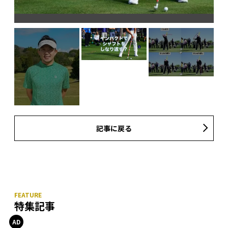
記事に戻る
特集記事