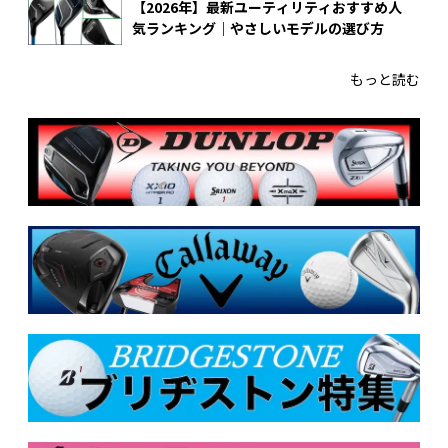
【2026年】最新ユーティリティおすすめ人
気ランキング｜やさしいモデルの選び方
もっと読む