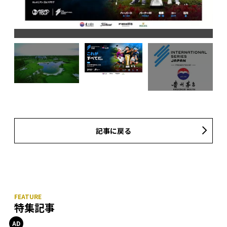
記事に戻る
特集記事