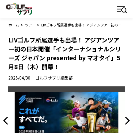
ホーム
>
ツアー
>
LIVゴルフ所属選手も出場！ アジアンツアー初の日本開催「インターナショナルシリーズ ジャパン presented by マオタイ」5月8日（木）開幕！
LIVゴルフ所属選手も出場！ アジアンツア
ー初の日本開催「インターナショナルシリ
ーズ ジャパン presented by マオタイ」5
月8日（木）開幕！
2025/04/30
ゴルフサプリ編集部