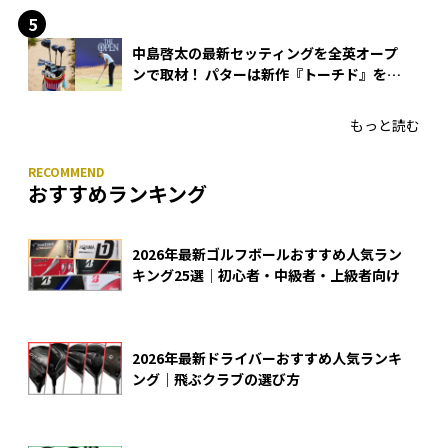
中島啓太の最新セッティングを全英オープ
ンで取材！ パターは新作『トーチド』を投
入
もっと読む
おすすめランキング
2026年最新ゴルフボールおすすめ人気ラン
キング25選｜初心者・中級者・上級者向け
2026年最新ドライバーおすすめ人気ランキ
ング｜飛ぶクラブの選び方