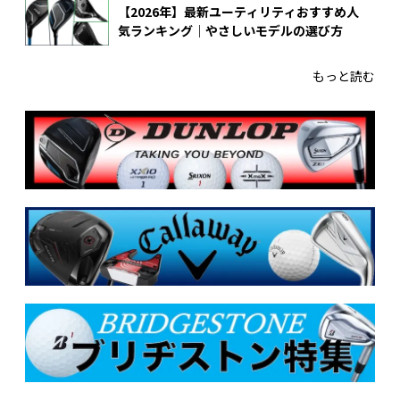
【2026年】最新ユーティリティおすすめ人
気ランキング｜やさしいモデルの選び方
もっと読む