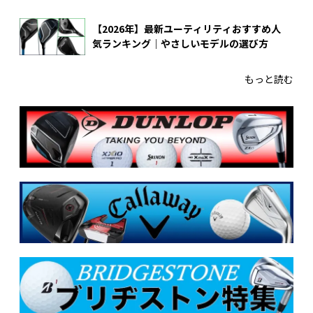
【2026年】最新ユーティリティおすすめ人
気ランキング｜やさしいモデルの選び方
もっと読む