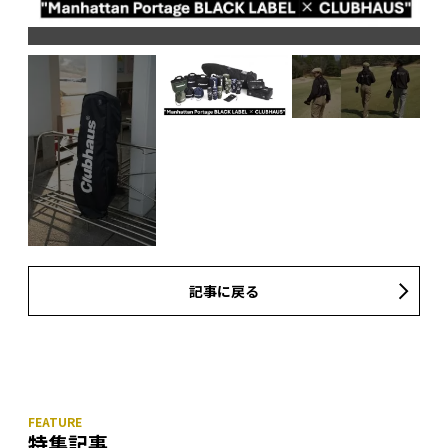
記事に戻る
特集記事