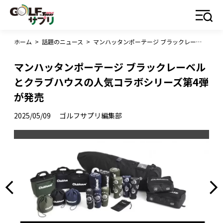
ホーム
>
話題のニュース
>
マンハッタンポーテージ ブラックレーベルとクラブハウスの人気コラボシリーズ第4弾が発売
マンハッタンポーテージ ブラックレーベル
とクラブハウスの人気コラボシリーズ第4弾
が発売
2025/05/09
ゴルフサプリ編集部