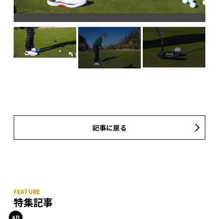
記事に戻る
特集記事