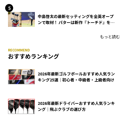
中島啓太の最新セッティングを全英オープ
ンで取材！ パターは新作『トーチド』を投
入
もっと読む
おすすめランキング
2026年最新ゴルフボールおすすめ人気ラン
キング25選｜初心者・中級者・上級者向け
2026年最新ドライバーおすすめ人気ランキ
ング｜飛ぶクラブの選び方