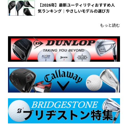
【2026年】最新ユーティリティおすすめ人
気ランキング｜やさしいモデルの選び方
もっと読む