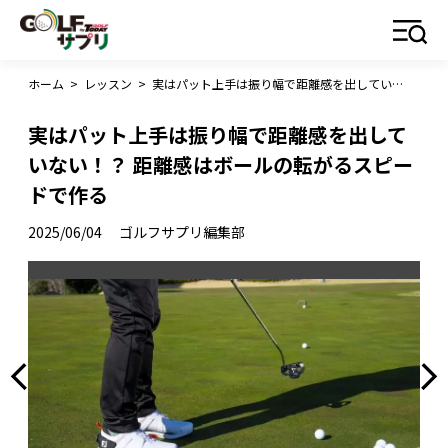
ホーム
>
レッスン
>
実はパット上手は振り幅で距離感を出していない！？ 距離感はボールの転がるスピードで作る
実はパット上手は振り幅で距離感を出して
いない！？ 距離感はボールの転がるスピー
ドで作る
2025/06/04
ゴルフサプリ編集部