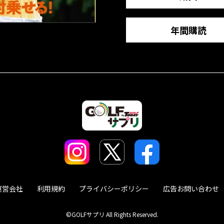
年間購読
運営会社
利用規約
プライバシーポリシー
広告お問い合わせ
©GOLFサプリ All Rights Reserved.