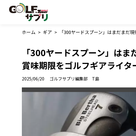
ホーム
>
ギア
>
「300ヤードスプーン」はまだまだ
「300ヤードスプーン」はま
賞味期限をゴルフギアライタ
2025/06/20
ゴルフサプリ編集部 T島