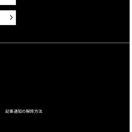
記事通知の解除方法