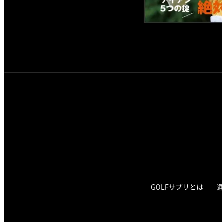
GOLFサプリとは