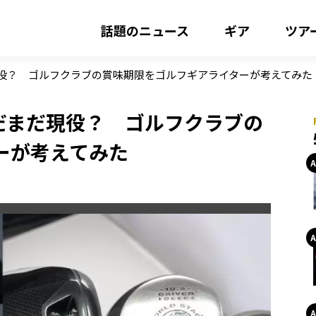
話題のニュース
ギア
ツア
現役？ ゴルフクラブの賞味期限をゴルフギアライターが考えてみた
だまだ現役？ ゴルフクラブの
ーが考えてみた