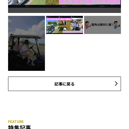
記事に戻る
特集記事