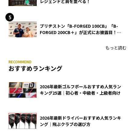
レジェンドと肩を並べる！
ブリヂストン「B-FORGED 100CB」「B-
FORGED 200CB＋」が正式にお披露目！
あのアイアンの正体がついに明らかに！
もっと読む
おすすめランキング
2026年最新ゴルフボールおすすめ人気ラン
キング25選｜初心者・中級者・上級者向け
2026年最新ドライバーおすすめ人気ランキ
ング｜飛ぶクラブの選び方