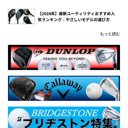
【2026年】最新ユーティリティおすすめ人
気ランキング｜やさしいモデルの選び方
もっと読む