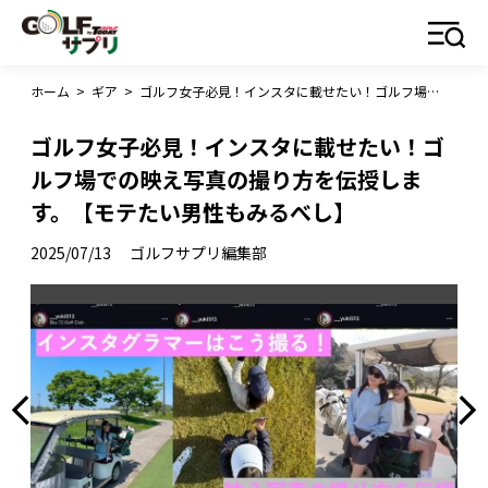
ホーム
>
ギア
>
ゴルフ女子必見！インスタに載せたい！ゴルフ場での映え写真の撮り方を伝授します。【モテたい男性もみるべし】
ゴルフ女子必見！インスタに載せたい！ゴ
ルフ場での映え写真の撮り方を伝授しま
す。【モテたい男性もみるべし】
2025/07/13
ゴルフサプリ編集部