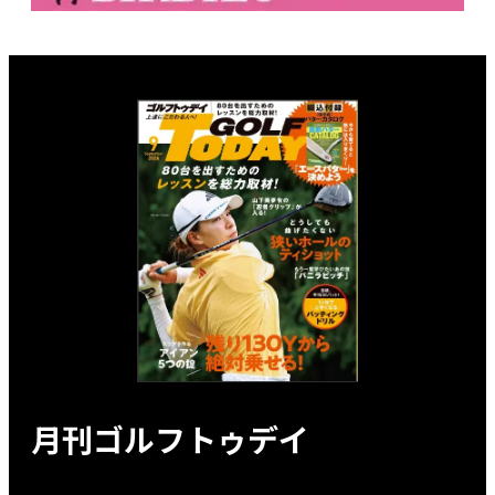
月刊ゴルフトゥデイ