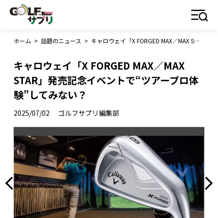
ホーム
>
話題のニュース
>
キャロウェイ「X FORGED MAX／MAX STAR」発売記念イベントで“ツアープロ体験”してみない？
キャロウェイ「X FORGED MAX／MAX
STAR」発売記念イベントで“ツアープロ体
験”してみない？
2025/07/02
ゴルフサプリ編集部