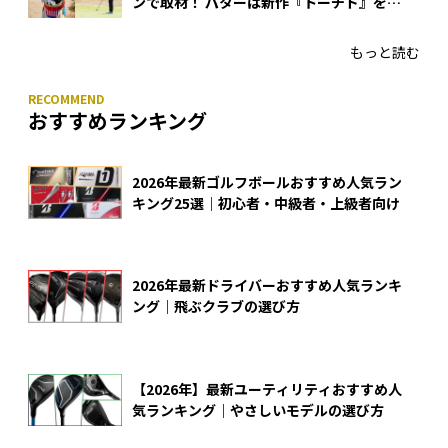
ンで取材！ パターは新作『トーチド』を投
入
もっと読む
おすすめランキング
2026年最新ゴルフボールおすすめ人気ラン
キング25選｜初心者・中級者・上級者向け
2026年最新ドライバーおすすめ人気ランキ
ング｜飛ぶクラブの選び方
【2026年】最新ユーティリティおすすめ人
気ランキング｜やさしいモデルの選び方