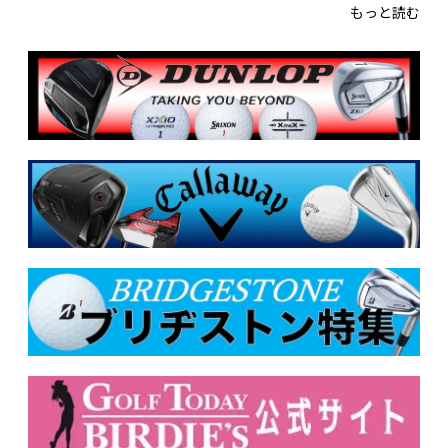
もっと読む