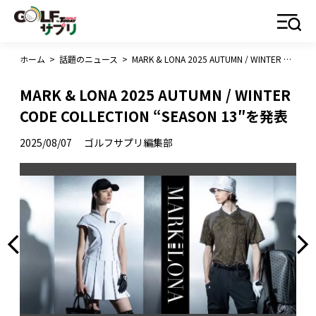
ホーム
>
話題のニュース
>
MARK & LONA 2025 AUTUMN / WINTER CODE COLLECTION “SEASON 13″を発表
MARK & LONA 2025 AUTUMN / WINTER
CODE COLLECTION “SEASON 13″を発表
2025/08/07
ゴルフサプリ編集部