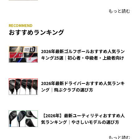
もっと読む
おすすめランキング
2026年最新ゴルフボールおすすめ人気ラン
キング25選｜初心者・中級者・上級者向け
2026年最新ドライバーおすすめ人気ランキ
ング｜飛ぶクラブの選び方
【2026年】最新ユーティリティおすすめ人
気ランキング｜やさしいモデルの選び方
もっと読む