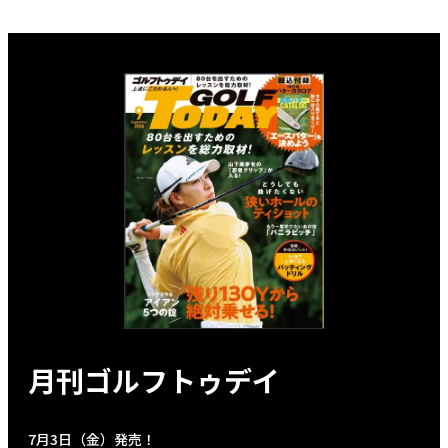
月刊ゴルフトゥデイ
7月3日（金）発売！