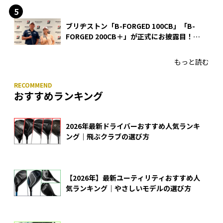
ブリヂストン「B-FORGED 100CB」「B-
FORGED 200CB＋」が正式にお披露目！
あのアイアンの正体がついに明らかに！
もっと読む
おすすめランキング
2026年最新ドライバーおすすめ人気ランキ
ング｜飛ぶクラブの選び方
【2026年】最新ユーティリティおすすめ人
気ランキング｜やさしいモデルの選び方