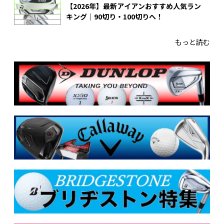
【2026年】最新アイアンおすすめ人気ラン
キング｜90切り・100切りへ！
もっと読む