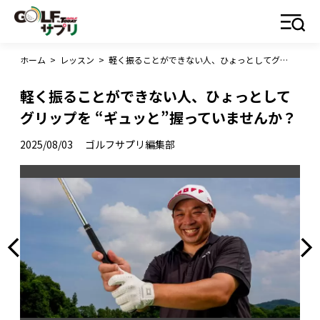
ホーム
>
レッスン
>
軽く振ることができない人、ひょっとしてグリップを “ギュッと”握っていませんか？
軽く振ることができない人、ひょっとして
グリップを “ギュッと”握っていませんか？
2025/08/03
ゴルフサプリ編集部