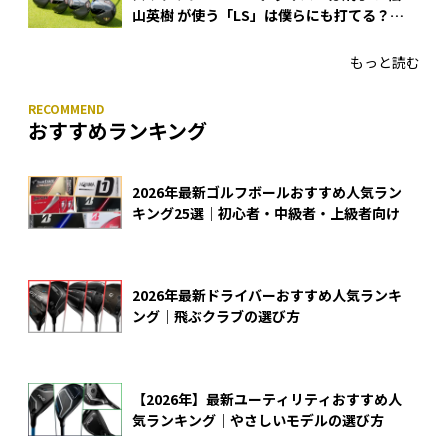
山英樹 が使う「LS」は僕らにも打てる？
4モデルをさっそくテストした！
もっと読む
おすすめランキング
2026年最新ゴルフボールおすすめ人気ラン
キング25選｜初心者・中級者・上級者向け
2026年最新ドライバーおすすめ人気ランキ
ング｜飛ぶクラブの選び方
【2026年】最新ユーティリティおすすめ人
気ランキング｜やさしいモデルの選び方