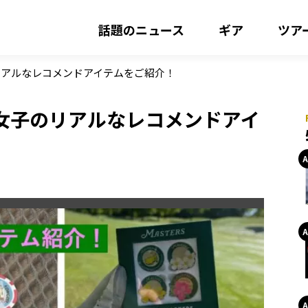
話題のニュース
ギア
ツア
リアルなレコメンドアイテムをご紹介！
女子のリアルなレコメンドアイ