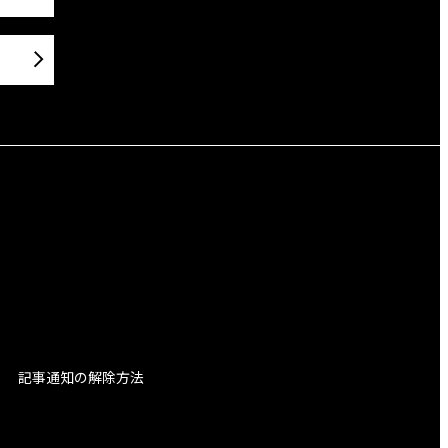
記事通知の解除方法