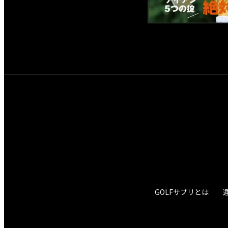
GOLFサプリとは