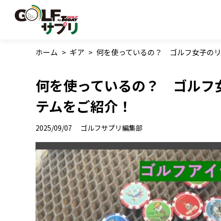
ホーム
>
ギア
>
何を使っているの？ ゴルフ女子の
何を使っているの？ ゴルフ
テムをご紹介！
2025/09/07
ゴルフサプリ編集部