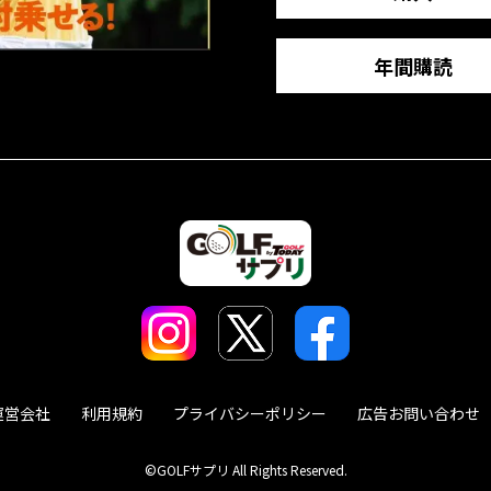
年間購読
運営会社
利用規約
プライバシーポリシー
広告お問い合わせ
©GOLFサプリ All Rights Reserved.