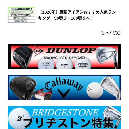
【2026年】最新アイアンおすすめ人気ラン
キング｜90切り・100切りへ！
もっと読む