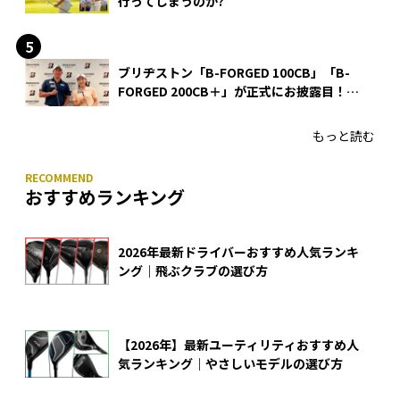
行ってしまうのか?
ブリヂストン「B-FORGED 100CB」「B-
FORGED 200CB＋」が正式にお披露目！
あのアイアンの正体がついに明らかに！
もっと読む
おすすめランキング
2026年最新ドライバーおすすめ人気ランキ
ング｜飛ぶクラブの選び方
【2026年】最新ユーティリティおすすめ人
気ランキング｜やさしいモデルの選び方