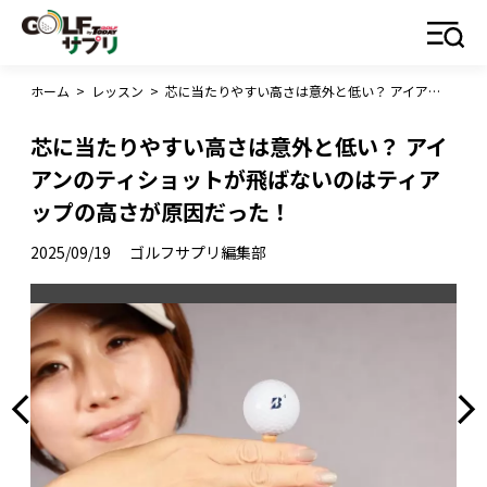
ホーム
>
レッスン
>
芯に当たりやすい高さは意外と低い？ アイアンのティショットが飛ばないのはティアップの高さが原因だった！
芯に当たりやすい高さは意外と低い？ アイ
アンのティショットが飛ばないのはティア
ップの高さが原因だった！
2025/09/19
ゴルフサプリ編集部