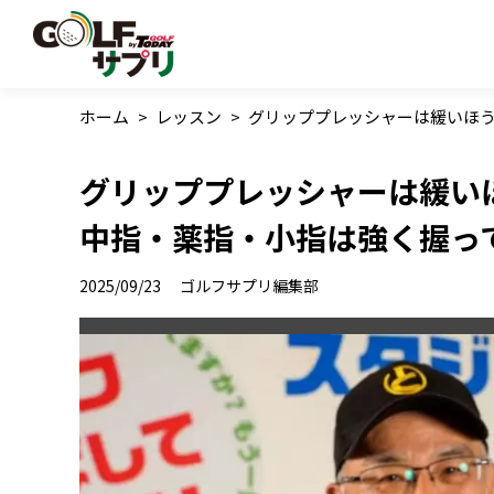
ホーム
>
レッスン
>
グリッププレッシャーは緩いほ
グリッププレッシャーは緩い
中指・薬指・小指は強く握っ
2025/09/23
ゴルフサプリ編集部