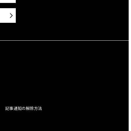
記事通知の解除方法