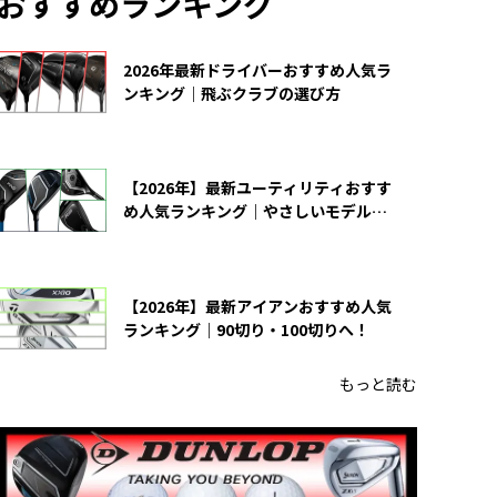
おすすめランキング
2026年最新ドライバーおすすめ人気ラ
ンキング｜飛ぶクラブの選び方
【2026年】最新ユーティリティおすす
め人気ランキング｜やさしいモデルの
選び方
【2026年】最新アイアンおすすめ人気
ランキング｜90切り・100切りへ！
もっと読む