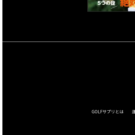
GOLFサプリとは