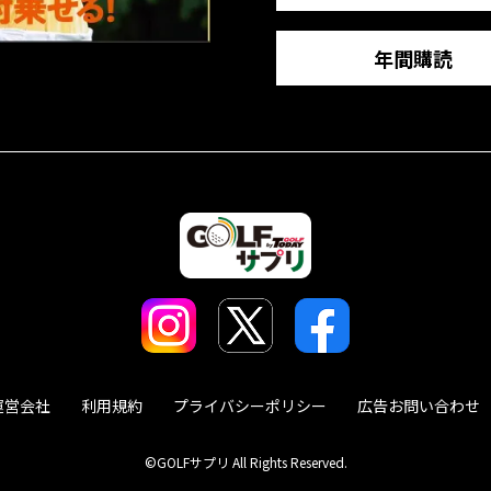
年間購読
運営会社
利用規約
プライバシーポリシー
広告お問い合わせ
©GOLFサプリ All Rights Reserved.