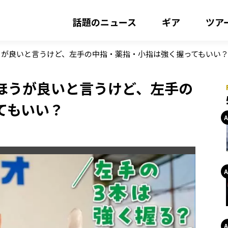
話題のニュース
ギア
ツア
うが良いと言うけど、左手の中指・薬指・小指は強く握ってもいい
ほうが良いと言うけど、左手の
てもいい？