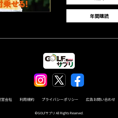
年間購読
運営会社
利用規約
プライバシーポリシー
広告お問い合わせ
©GOLFサプリ All Rights Reserved.