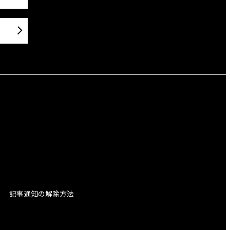
記事通知の解除方法