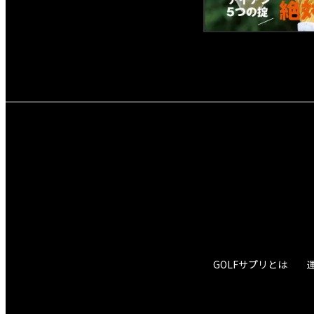
GOLFサプリとは