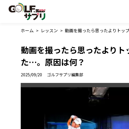
ホーム
>
レッスン
>
動画を撮ったら思ったよりトッ
動画を撮ったら思ったよりト
た…。原因は何？
2025/09/20
ゴルフサプリ編集部