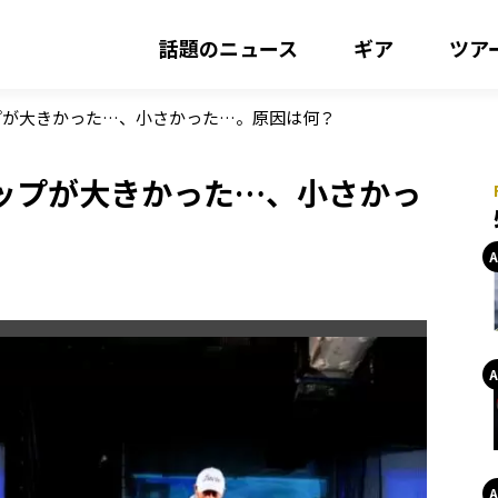
話題のニュース
ギア
ツア
プが大きかった…、小さかった…。原因は何？
ップが大きかった…、小さかっ