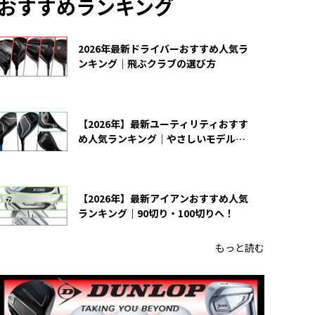
おすすめランキング
2026年最新ドライバーおすすめ人気ラ
ンキング｜飛ぶクラブの選び方
【2026年】最新ユーティリティおすす
め人気ランキング｜やさしいモデルの
選び方
【2026年】最新アイアンおすすめ人気
ランキング｜90切り・100切りへ！
もっと読む