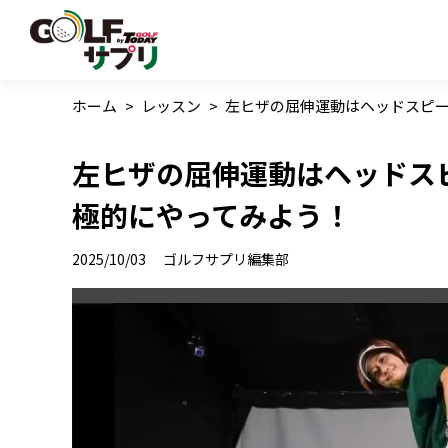
ホーム
>
レッスン
>
左ヒザの屈伸運動はヘッドスピー
左ヒザの屈伸運動はヘッドス
極的にやってみよう！
2025/10/03
ゴルフサプリ編集部