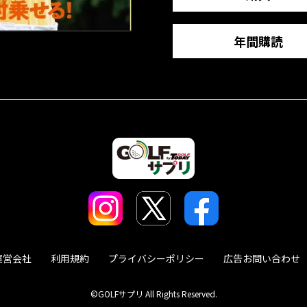
年間購読
運営会社
利用規約
プライバシーポリシー
広告お問い合わせ
©GOLFサプリ All Rights Reserved.