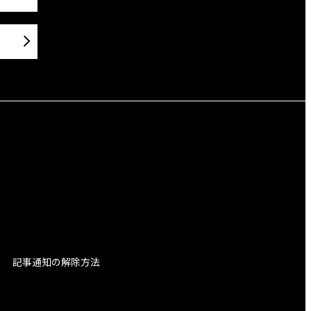
記事通知の解除方法