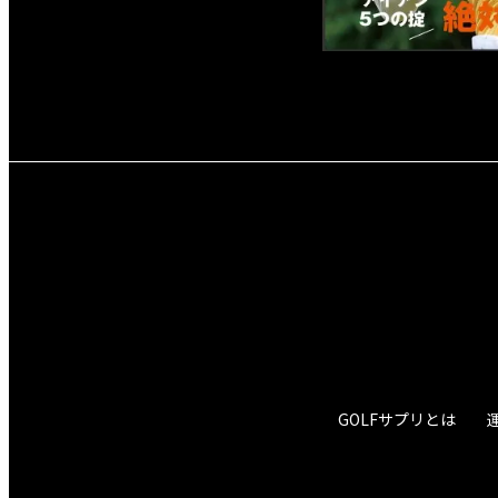
GOLFサプリとは