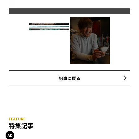
記事に戻る
特集記事