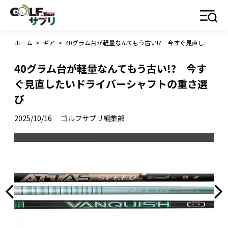
ホーム
>
ギア
>
40グラム台が軽量なんてもう古い!? 今すぐ見直したいドライバーシャフトの重さ選び
40グラム台が軽量なんてもう古い!? 今す
ぐ見直したいドライバーシャフトの重さ選
び
2025/10/16
ゴルフサプリ編集部