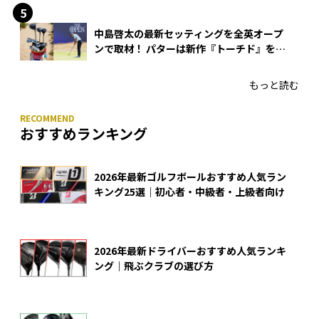
中島啓太の最新セッティングを全英オープ
ンで取材！ パターは新作『トーチド』を投
入
もっと読む
おすすめランキング
2026年最新ゴルフボールおすすめ人気ラン
キング25選｜初心者・中級者・上級者向け
2026年最新ドライバーおすすめ人気ランキ
ング｜飛ぶクラブの選び方