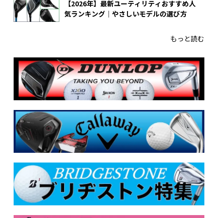
【2026年】最新ユーティリティおすすめ人
気ランキング｜やさしいモデルの選び方
もっと読む