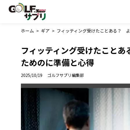
ホーム
>
ギア
>
フィッティング受けたことある？ 
フィッティング受けたことあ
ためのに準備と心得
2025/10/19
ゴルフサプリ編集部