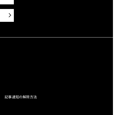
記事通知の解除方法