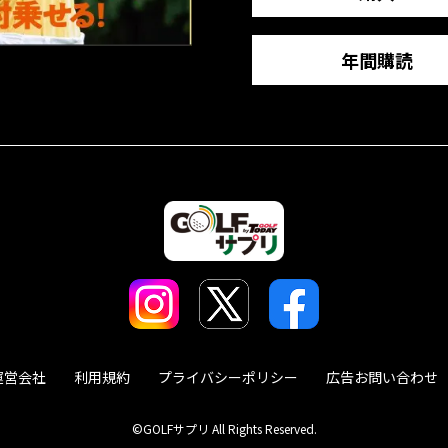
年間購読
運営会社
利用規約
プライバシーポリシー
広告お問い合わせ
©GOLFサプリ All Rights Reserved.