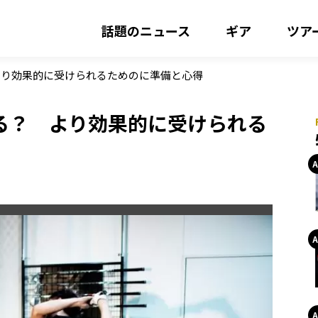
話題のニュース
ギア
ツア
より効果的に受けられるためのに準備と心得
る？ より効果的に受けられる