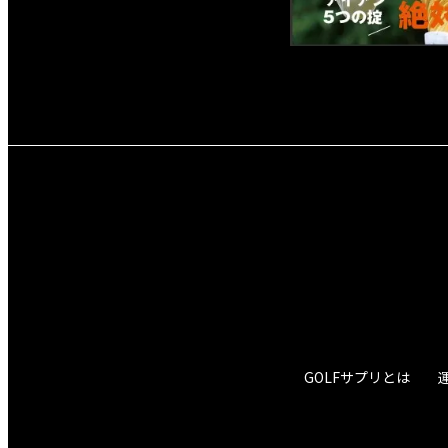
GOLFサプリとは