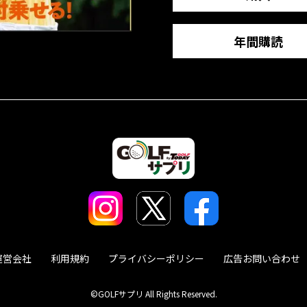
年間購読
運営会社
利用規約
プライバシーポリシー
広告お問い合わせ
©GOLFサプリ All Rights Reserved.