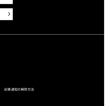
記事通知の解除方法