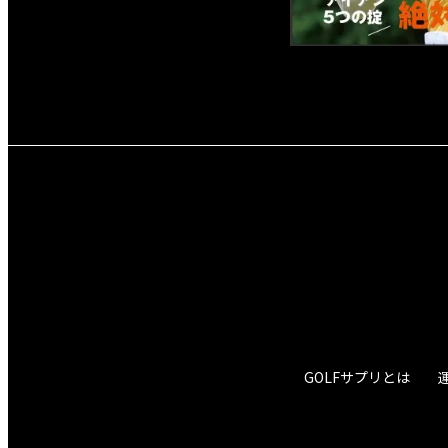
GOLFサプリとは