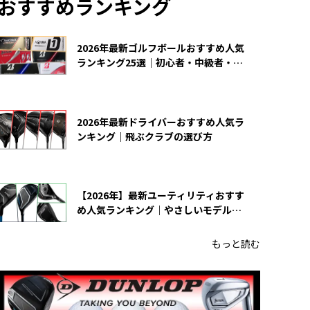
おすすめランキング
2026年最新ゴルフボールおすすめ人気
ランキング25選｜初心者・中級者・上
級者向け
2026年最新ドライバーおすすめ人気ラ
ンキング｜飛ぶクラブの選び方
【2026年】最新ユーティリティおすす
め人気ランキング｜やさしいモデルの
選び方
もっと読む