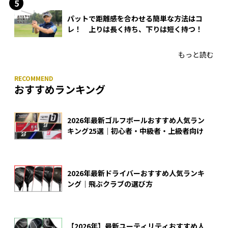
パットで距離感を合わせる簡単な方法はコ
レ！ 上りは長く持ち、下りは短く持つ！
もっと読む
おすすめランキング
2026年最新ゴルフボールおすすめ人気ラン
キング25選｜初心者・中級者・上級者向け
2026年最新ドライバーおすすめ人気ランキ
ング｜飛ぶクラブの選び方
【2026年】最新ユーティリティおすすめ人