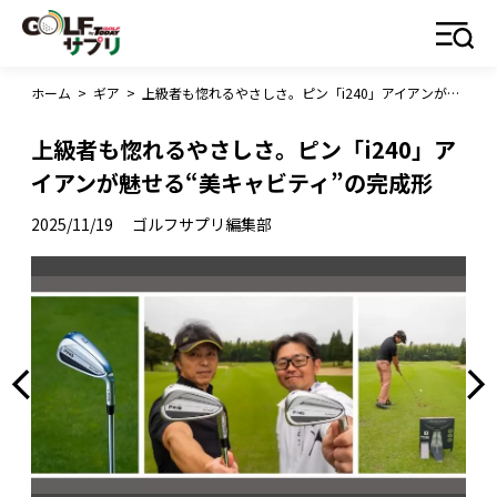
ホーム
>
ギア
>
上級者も惚れるやさしさ。ピン「i240」アイアンが魅せる“美キャビティ”の完成形
上級者も惚れるやさしさ。ピン「i240」ア
イアンが魅せる“美キャビティ”の完成形
2025/11/19
ゴルフサプリ編集部