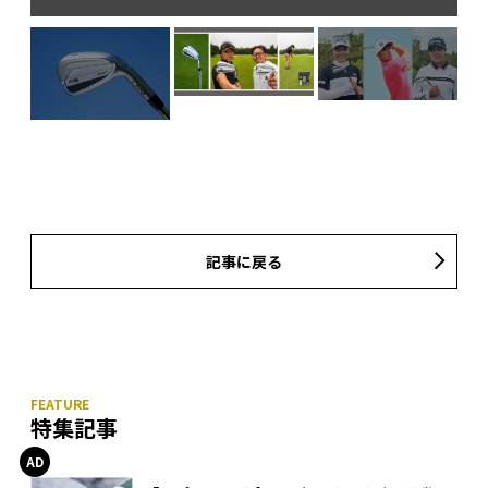
記事に戻る
特集記事