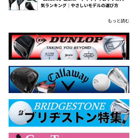
気ランキング｜やさしいモデルの選び方
もっと読む