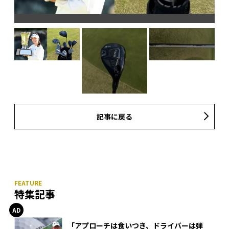
記事に戻る
特集記事
「アプローチは食いつき、ドライバーは弾