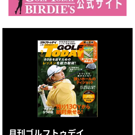
月刊ゴルフトゥデイ