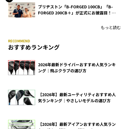
ブリヂストン「B-FORGED 100CB」「B-
FORGED 200CB＋」が正式にお披露目！
あのアイアンの正体がついに明らかに！
もっと読む
おすすめランキング
2026年最新ドライバーおすすめ人気ランキ
ング｜飛ぶクラブの選び方
【2026年】最新ユーティリティおすすめ人
気ランキング｜やさしいモデルの選び方
【2026年】最新アイアンおすすめ人気ラン