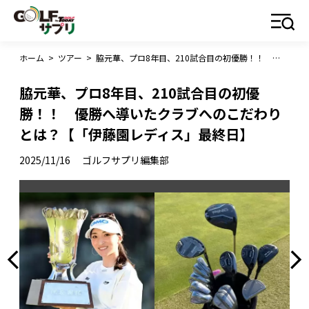
ホーム
>
ツアー
>
脇元華、プロ8年目、210試合目の初優勝！！ 優勝へ導いたクラブへのこだわりとは？【「伊藤園レディス」最終日】
脇元華、プロ8年目、210試合目の初優
勝！！ 優勝へ導いたクラブへのこだわり
とは？【「伊藤園レディス」最終日】
2025/11/16
ゴルフサプリ編集部