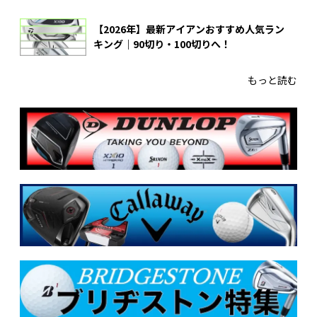
【2026年】最新アイアンおすすめ人気ラン
キング｜90切り・100切りへ！
もっと読む