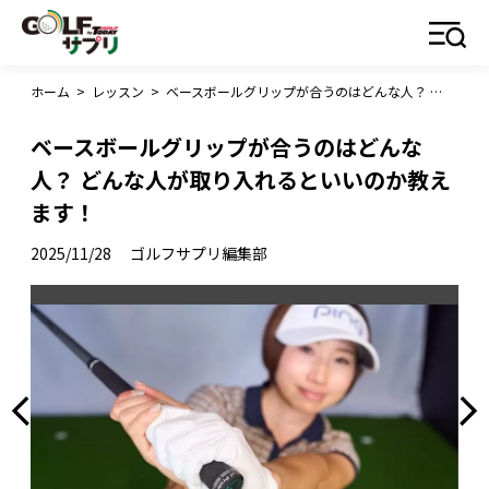
ホーム
>
レッスン
>
ベースボールグリップが合うのはどんな人？ どんな人が取り入れるといいのか教えます！
ベースボールグリップが合うのはどんな
人？ どんな人が取り入れるといいのか教え
ます！
2025/11/28
ゴルフサプリ編集部