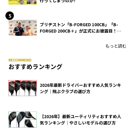
行ってしまうのか?
ブリヂストン「B-FORGED 100CB」「B-
FORGED 200CB＋」が正式にお披露目！
あのアイアンの正体がついに明らかに！
もっと読む
おすすめランキング
2026年最新ドライバーおすすめ人気ランキ
ング｜飛ぶクラブの選び方
【2026年】最新ユーティリティおすすめ人
気ランキング｜やさしいモデルの選び方