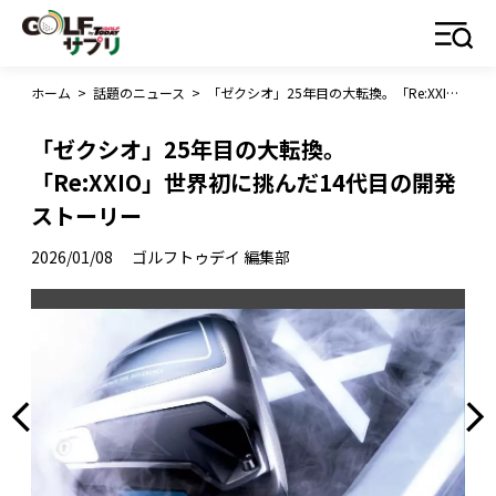
ホーム
>
話題のニュース
>
「ゼクシオ」25年目の大転換。「Re:XXIO」世界初に挑んだ14代目の開発ストーリー
「ゼクシオ」25年目の大転換。
「Re:XXIO」世界初に挑んだ14代目の開発
ストーリー
2026/01/08
ゴルフトゥデイ 編集部