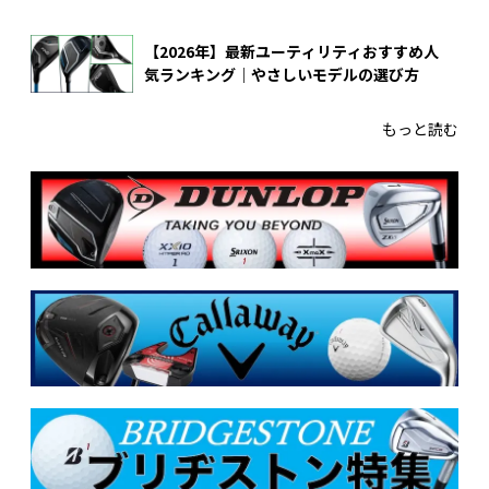
【2026年】最新ユーティリティおすすめ人
気ランキング｜やさしいモデルの選び方
もっと読む