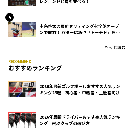
レジェンドと肩を並べる！
中島啓太の最新セッティングを全英オープ
ンで取材！ パターは新作『トーチド』を投
入
もっと読む
おすすめランキング
2026年最新ゴルフボールおすすめ人気ラン
キング25選｜初心者・中級者・上級者向け
2026年最新ドライバーおすすめ人気ランキ
ング｜飛ぶクラブの選び方