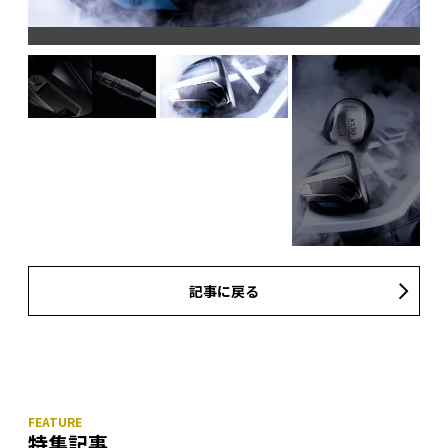
で調
記事に戻る
特集記事