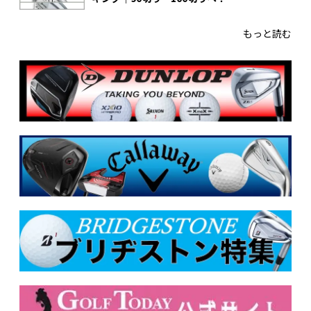
もっと読む