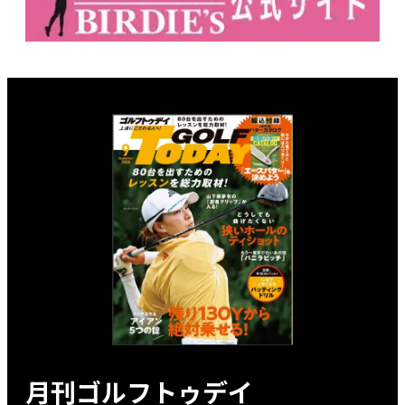
月刊ゴルフトゥデイ