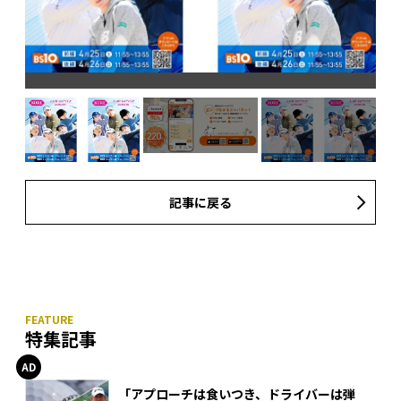
記事に戻る
特集記事
「アプローチは食いつき、ドライバーは弾