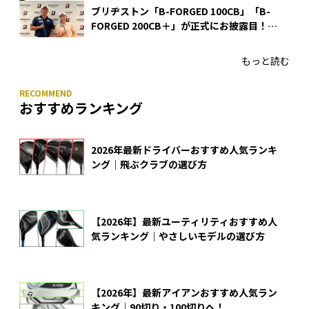
ブリヂストン「B-FORGED 100CB」「B-
FORGED 200CB＋」が正式にお披露目！
あのアイアンの正体がついに明らかに！
もっと読む
おすすめランキング
2026年最新ドライバーおすすめ人気ランキ
ング｜飛ぶクラブの選び方
【2026年】最新ユーティリティおすすめ人
気ランキング｜やさしいモデルの選び方
【2026年】最新アイアンおすすめ人気ラン
キング｜90切り・100切りへ！