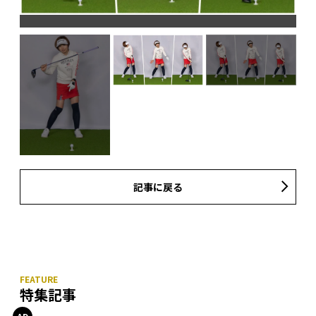
記事に戻る
特集記事