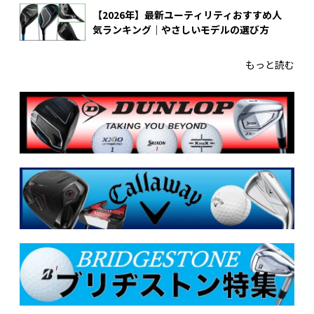
【2026年】最新ユーティリティおすすめ人
気ランキング｜やさしいモデルの選び方
もっと読む