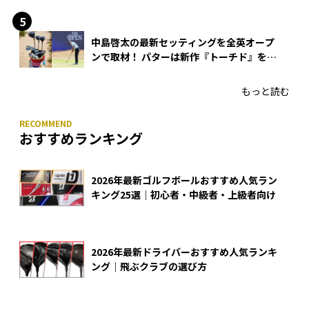
中島啓太の最新セッティングを全英オープ
ンで取材！ パターは新作『トーチド』を投
入
もっと読む
おすすめランキング
2026年最新ゴルフボールおすすめ人気ラン
キング25選｜初心者・中級者・上級者向け
2026年最新ドライバーおすすめ人気ランキ
ング｜飛ぶクラブの選び方