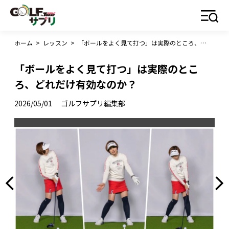
ホーム
>
レッスン
>
「ボールをよく見て打つ」は実際のところ、どれだけ有効なのか？
「ボールをよく見て打つ」は実際のとこ
ろ、どれだけ有効なのか？
2026/05/01
ゴルフサプリ編集部