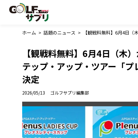
ホーム
>
話題のニュース
>
【観戦料無料】6月4日（
【観戦料無料】6月4日（木）
テップ・アップ・ツアー「プ
決定
2026/05/13
ゴルフサプリ編集部