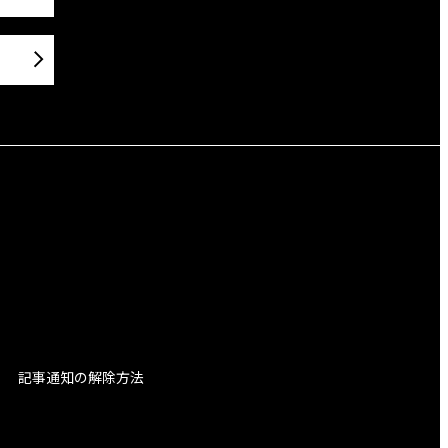
記事通知の解除方法