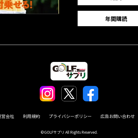
年間購読
運営会社
利用規約
プライバシーポリシー
広告お問い合わせ
©GOLFサプリ All Rights Reserved.