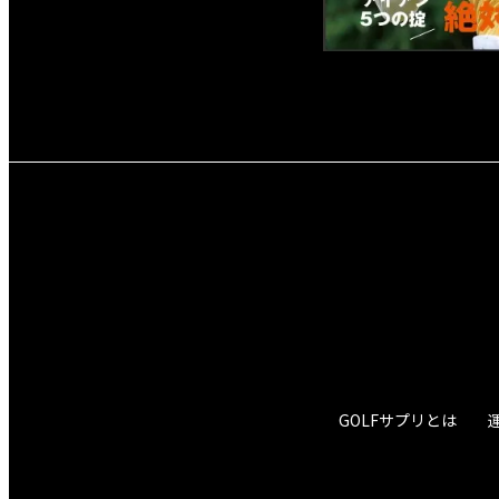
GOLFサプリとは