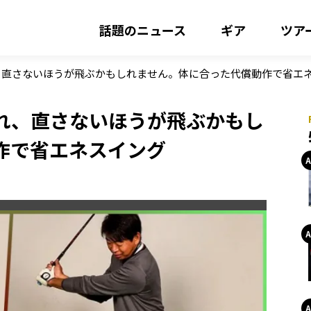
話題のニュース
ギア
ツア
、直さないほうが飛ぶかもしれません。体に合った代償動作で省エ
れ、直さないほうが飛ぶかもし
作で省エネスイング