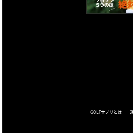
GOLFサプリとは