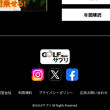
年間購読
運営会社
利用規約
プライバシーポリシー
広告お問い合わせ
©GOLFサプリ All Rights Reserved.