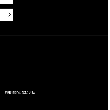
記事通知の解除方法