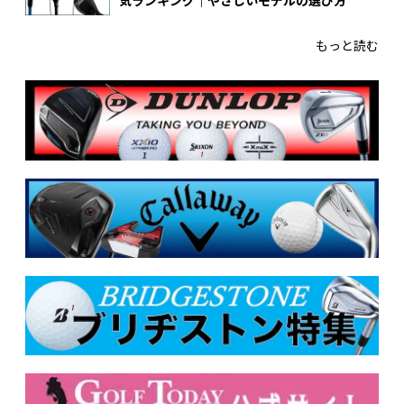
気ランキング｜やさしいモデルの選び方
もっと読む