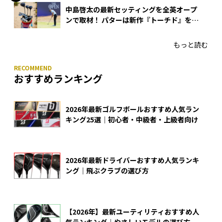
中島啓太の最新セッティングを全英オープ
ンで取材！ パターは新作『トーチド』を投
入
もっと読む
おすすめランキング
2026年最新ゴルフボールおすすめ人気ラン
キング25選｜初心者・中級者・上級者向け
2026年最新ドライバーおすすめ人気ランキ
ング｜飛ぶクラブの選び方
【2026年】最新ユーティリティおすすめ人