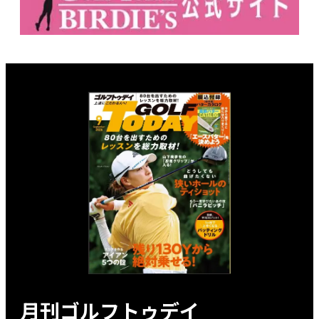
月刊ゴルフトゥデイ