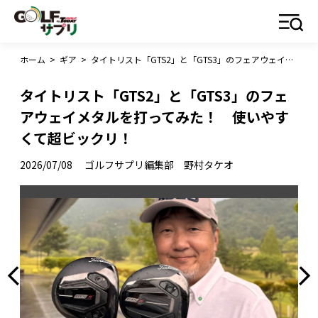
ホーム
>
ギア
>
タイトリスト「GTS2」と「GTS3」のフェアウェイメタルを打ってみた！ 使いやすくて超ビックリ！
タイトリスト「GTS2」と「GTS3」のフェ
アウェイメタルを打ってみた！ 使いやす
くて超ビックリ！
2026/07/08
ゴルフサプリ編集部 野村タケオ