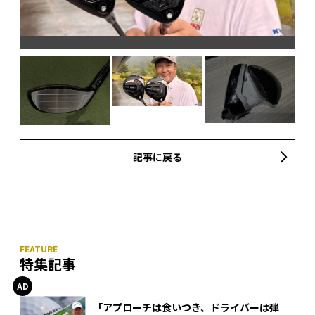
記事に戻る
特集記事
「アプローチは食いつき、ドライバーは弾