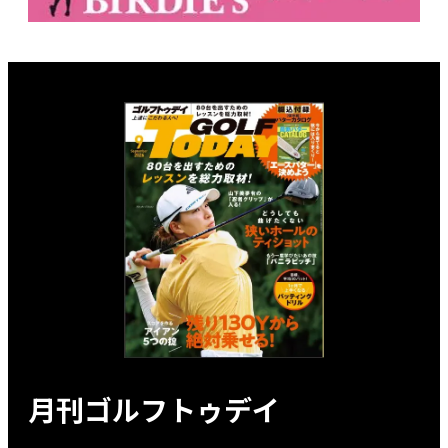
月刊ゴルフトゥデイ