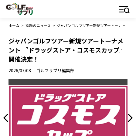
ホーム
>
話題のニュース
>
ジャパンゴルフツアー新規ツアートーナメント 『ドラッグストア・コスモスカップ』開催決定！
ジャパンゴルフツアー新規ツアートーナメ
ント 『ドラッグストア・コスモスカップ』
開催決定！
2026/07/08
ゴルフサプリ編集部