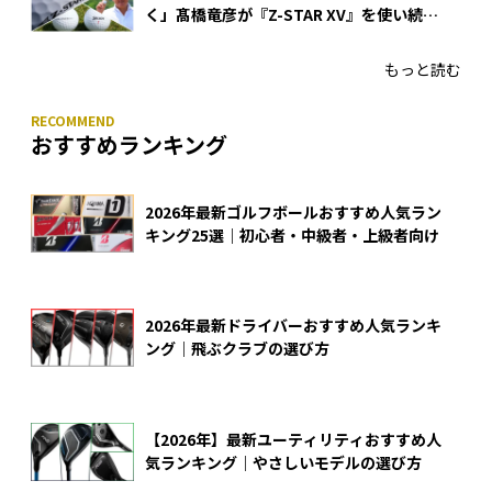
く」髙橋竜彦が『Z-STAR XV』を使い続け
る理由
もっと読む
おすすめランキング
2026年最新ゴルフボールおすすめ人気ラン
キング25選｜初心者・中級者・上級者向け
2026年最新ドライバーおすすめ人気ランキ
ング｜飛ぶクラブの選び方
【2026年】最新ユーティリティおすすめ人
気ランキング｜やさしいモデルの選び方