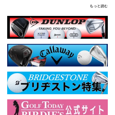
もっと読む