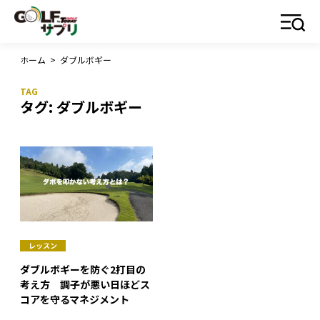
ホーム
>
ダブルボギー
タグ:
ダブルボギー
レッスン
ダブルボギーを防ぐ2打目の
考え方 調子が悪い日ほどス
コアを守るマネジメント