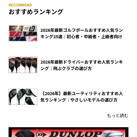
おすすめランキング
2026年最新ゴルフボールおすすめ人気ラン
キング25選｜初心者・中級者・上級者向け
2026年最新ドライバーおすすめ人気ランキ
ング｜飛ぶクラブの選び方
【2026年】最新ユーティリティおすすめ人
気ランキング｜やさしいモデルの選び方
もっと読む