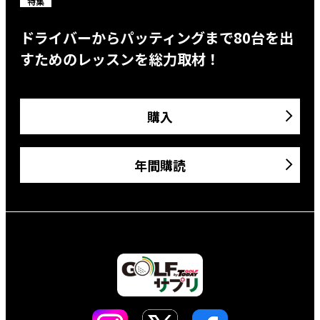
特集
ドライバーからパッティングまで80台を出
すためのレッスンを総力取材！
購入
年間購読