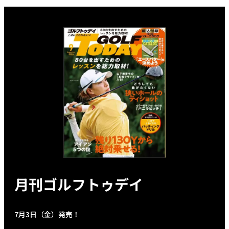
月刊ゴルフトゥデイ
7月3日（金）発売！