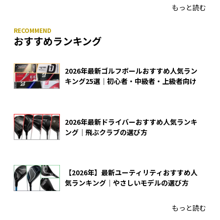
もっと読む
おすすめランキング
2026年最新ゴルフボールおすすめ人気ラン
キング25選｜初心者・中級者・上級者向け
2026年最新ドライバーおすすめ人気ランキ
ング｜飛ぶクラブの選び方
【2026年】最新ユーティリティおすすめ人
気ランキング｜やさしいモデルの選び方
もっと読む