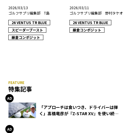
2026/03/13
2026/03/11
ゴルフサプリ編集部 T島
ゴルフサプリ編集部 野村タケオ
26 VENTUS TR BLUE
26 VENTUS TR BLUE
スピーダーブースト
藤倉コンポジット
藤倉コンポジット
特集記事
「アプローチは食いつき、ドライバーは弾
く」髙橋竜彦が『Z-STAR XV』を使い続け
る理由