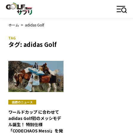
ホーム
>
adidas Golf
タグ:
adidas Golf
話題のニュース
ワールドカップ に合わせて
adidas Golf初のメッシモデ
ル誕生！ 特別仕様
「CODECHAOS Messi」を発