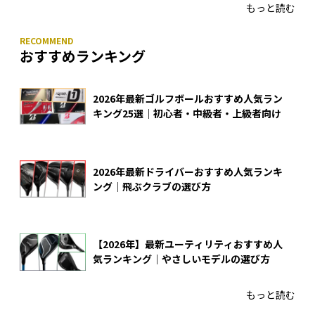
もっと読む
おすすめランキング
2026年最新ゴルフボールおすすめ人気ラン
キング25選｜初心者・中級者・上級者向け
2026年最新ドライバーおすすめ人気ランキ
ング｜飛ぶクラブの選び方
【2026年】最新ユーティリティおすすめ人
気ランキング｜やさしいモデルの選び方
もっと読む