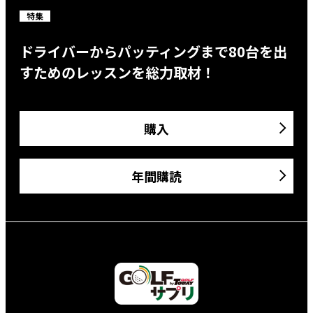
特集
ドライバーからパッティングまで80台を出
すためのレッスンを総力取材！
購入
年間購読