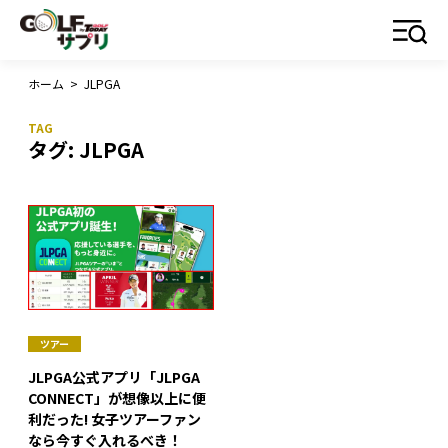
ホーム
>
JLPGA
タグ:
JLPGA
ツアー
JLPGA公式アプリ「JLPGA
CONNECT」が想像以上に便
利だった! 女子ツアーファン
なら今すぐ入れるべき！