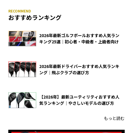
おすすめランキング
2026年最新ゴルフボールおすすめ人気ラン
キング25選｜初心者・中級者・上級者向け
2026年最新ドライバーおすすめ人気ランキ
ング｜飛ぶクラブの選び方
【2026年】最新ユーティリティおすすめ人
気ランキング｜やさしいモデルの選び方
もっと読む