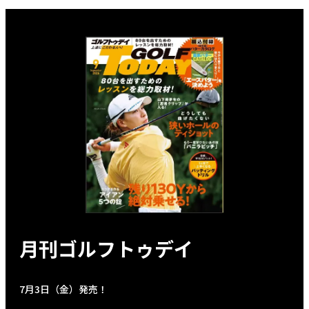
月刊ゴルフトゥデイ
7月3日（金）発売！