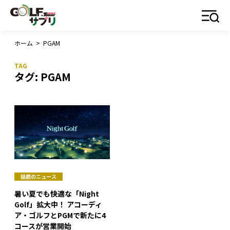
ホーム
>
PGAM
タグ:
PGAM
話題のニュース
暑い夏でも快適な「Night
Golf」拡大中！ アコーディ
ア・ゴルフとPGMで新たに4
コースが営業開始