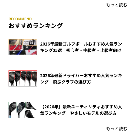
もっと読む
おすすめランキング
2026年最新ゴルフボールおすすめ人気ラン
キング25選｜初心者・中級者・上級者向け
2026年最新ドライバーおすすめ人気ランキ
ング｜飛ぶクラブの選び方
【2026年】最新ユーティリティおすすめ人
気ランキング｜やさしいモデルの選び方
もっと読む