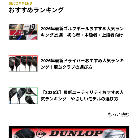
おすすめランキング
2026年最新ゴルフボールおすすめ人気ラン
キング25選｜初心者・中級者・上級者向け
2026年最新ドライバーおすすめ人気ランキ
ング｜飛ぶクラブの選び方
【2026年】最新ユーティリティおすすめ人
気ランキング｜やさしいモデルの選び方
もっと読む