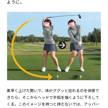
ように。
素早く上げた勢いで、体がググッと捻れるのを体感で
きたら、そこからヘッドで半弧を描くように下ろして
くる。このイメージを持つと持たないでは、アッパー