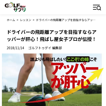
ホーム
>
レッスン
>
ドライバーの飛距離アップを目指すならアッパーが肝心！飛ばし屋女子プロが伝授！
ドライバーの飛距離アップを目指すならア
ッパーが肝心！飛ばし屋女子プロが伝授！
2018/11/14
ゴルフトゥデイ 編集部