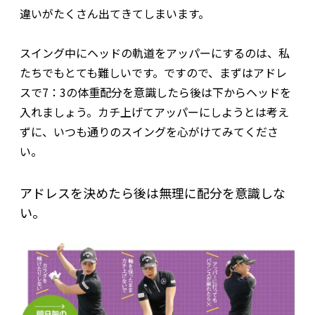
違いがたくさん出てきてしまいます。
スイング中にヘッドの軌道をアッパーにするのは、私
たちでもとても難しいです。ですので、まずはアドレ
スで7：3の体重配分を意識したら後は下からヘッドを
入れましょう。カチ上げてアッパーにしようとは考え
ずに、いつも通りのスイングを心がけてみてくださ
い。
アドレスを決めたら後は無理に配分を意識しな
い。