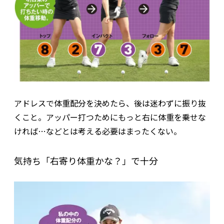
アドレスで体重配分を決めたら、後は迷わずに振り抜
くこと。アッパー打つためにもっと右に体重を乗せな
ければ…などとは考える必要はまったくない。
気持ち「右寄り体重かな？」で十分