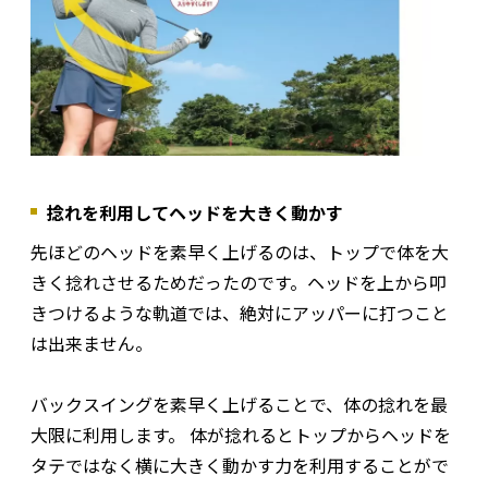
捻れを利用してヘッドを大きく動かす
先ほどのヘッドを素早く上げるのは、トップで体を大
きく捻れさせるためだったのです。ヘッドを上から叩
きつけるような軌道では、絶対にアッパーに打つこと
は出来ません。
バックスイングを素早く上げることで、体の捻れを最
大限に利用します。 体が捻れるとトップからヘッドを
タテではなく横に大きく動かす力を利用することがで