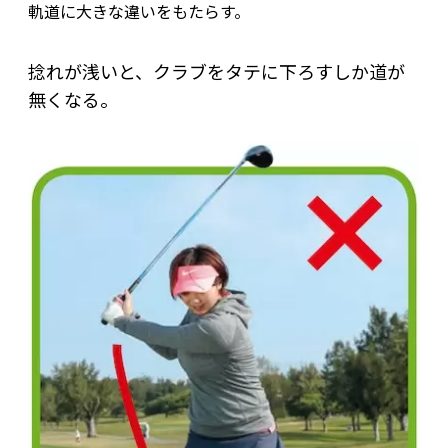
軌道に大きな違いをもたらす。
捻れが浅いと、クラブをタテに下ろすしか道が
無くなる。