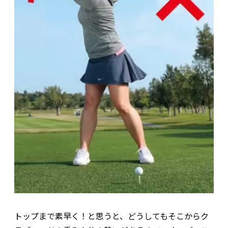
トップまで素早く！と思うと、どうしてもそこからク