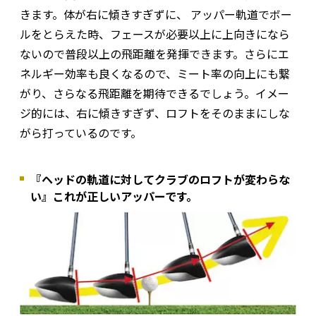
きます。体が右に傾きすぎずに、 アッパー軌道でボー
ルをとらえた時、フェースが必要以上に上向きになら
ないので普段以上の飛距離を発揮できます。さらにエ
ネルギー効率も良くなるので、ミート率の向上にも繋
がり、さらなる飛距離を期待できるでしょう。イメー
ジ的には、右に傾きすぎず、ロフトをそのままにしな
がら打っているのです。
『ヘッドの軌道に対してクラブのロフトが変わらな
い』これが正しいアッパーです。