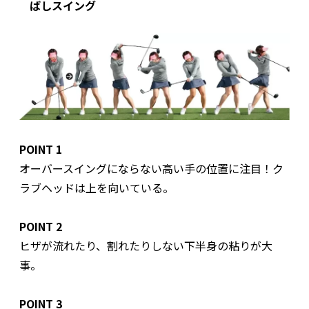
ばしスイング
POINT 1
オーバースイングにならない高い手の位置に注目！ク
ラブヘッドは上を向いている。
POINT 2
ヒザが流れたり、割れたりしない下半身の粘りが大
事。
POINT 3