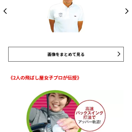
画像をまとめて見る
《2人の飛ばし屋女子プロが伝授》