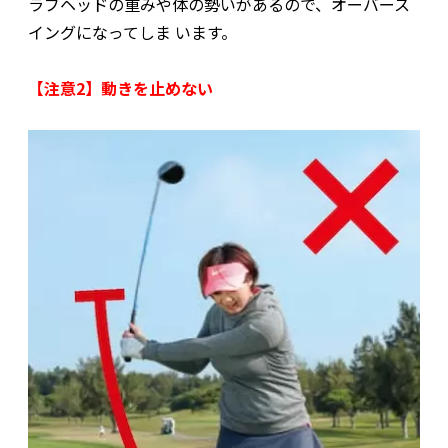
ラブヘッドの重みや体の勢いがあるので、オーバース
イングになってしま います。
【注意2】動きを止めない