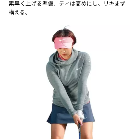
素早く上げる準備、ティは高めにし、リキまず
構える。