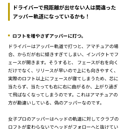
ドライバーで飛距離が出せない人は間違った
アッパー軌道になっているかも！
ロフトを増やさずアッパーに打つ。
ドライバーはアッパー軌道で打つと、アマチュアの場
合、からだが右に傾きすぎてしまい、インパクトでフ
ェースが開きます。そうすると、 フェースが右を向く
だけでなく、リリースが早いので上にも向きやすく、
実際のロフト以上にフェースが寝てしまうため、芯に
当たらず、当たっても右に右に曲がるか、上がり過ぎ
て飛ばなくなってしまうのです。これはアマチュアの
方が勘違いしている、偽のアッパーなのです。
女子プロのアッパーはヘッドの軌道に対してクラブの
ロフトが変わらないでヘッドがフォローへと抜けてい