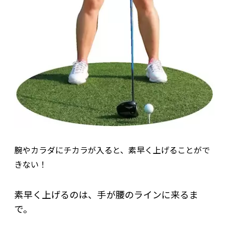
腕やカラダにチカラが入ると、素早く上げることがで
きない！
素早く上げるのは、手が腰のラインに来るま
で。