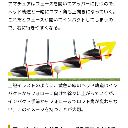
アマチュアはフェースを開いてアッパーに打つので、
ヘッド軌道と一緒にロフト角も上向きになっていく。
これだとフェースが開いてインパクトしてしまうの
で、右に行きやすくなる。
上記イラストのように、黄色い線のヘッド軌道はイン
パクトからフォローに向けて徐々に上がっていくが、
インパクト手前からフォローまでロフト角が変わらな
い。このイメージを持つことが大切。