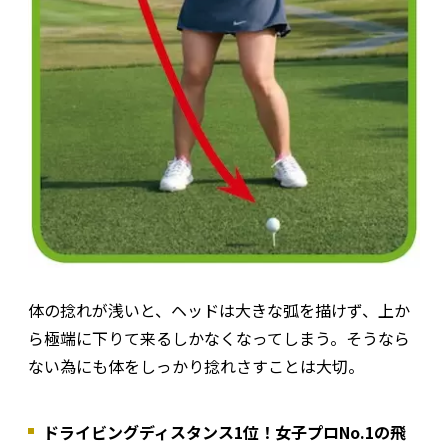
体の捻れが浅いと、ヘッドは大きな弧を描けず、上か
ら極端に下りて来るしかなくなってしまう。そうなら
ない為にも体をしっかり捻れさすことは大切。
ドライビングディスタンス1位！女子プロNo.1の飛