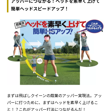
アッパーにつながる！ヘッドを素早く上げて
簡単ヘッドスピードアップ！
まずは飛ばしクイーンの葭葉のアッパー実現法。アッ
パーに打つために、まずはヘッドを素早く上げるこ
と！？これがアッパー打法につながるんだ！