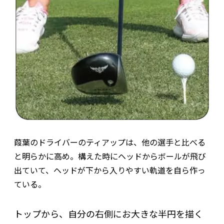
葭葉のドライバーのティアップは、他の選手と比べる
と明らかに高め。構えた時にヘッドからボールが飛び
出ていて、ヘッドが下から入りやすい軌道を自ら作っ
ている。
トップから、自分の右側にお大きな半円を描く