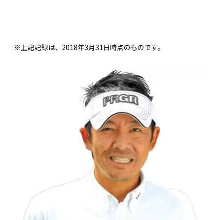
※上記記録は、2018年3月31日時点のものです。