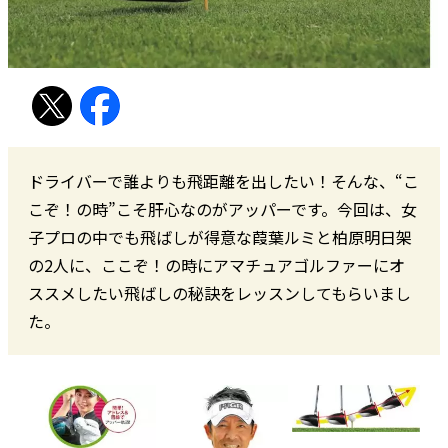
ドライバーで誰よりも飛距離を出したい！そんな、“こ
こぞ！の時”こそ肝心なのがアッパーです。今回は、女
子プロの中でも飛ばしが得意な葭葉ルミと柏原明日架
の2人に、ここぞ！の時にアマチュアゴルファーにオ
ススメしたい飛ばしの秘訣をレッスンしてもらいまし
た。