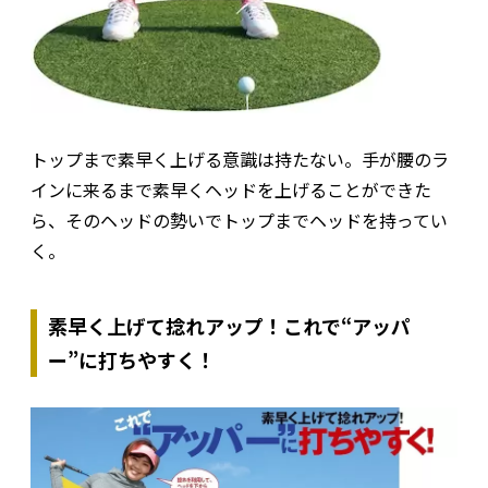
トップまで素早く上げる意識は持たない。手が腰のラ
インに来るまで素早くヘッドを上げることができた
ら、そのヘッドの勢いでトップまでヘッドを持ってい
く。
素早く上げて捻れアップ！これで“アッパ
ー”に打ちやすく！