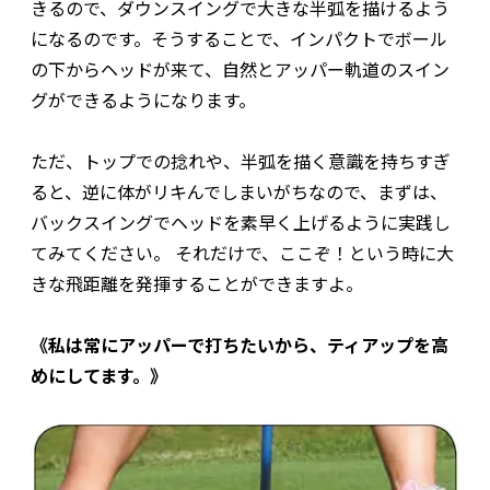
きるので、ダウンスイングで大きな半弧を描けるよう
になるのです。そうすることで、インパクトでボール
の下からヘッドが来て、自然とアッパー軌道のスイン
グができるようになります。
ただ、トップでの捻れや、半弧を描く意識を持ちすぎ
ると、逆に体がリキんでしまいがちなので、まずは、
バックスイングでヘッドを素早く上げるように実践し
てみてください。 それだけで、ここぞ！という時に大
きな飛距離を発揮することができますよ。
《私は常にアッパーで打ちたいから、ティアップを高
めにしてます。》