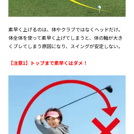
素早く上げるのは、体やクラブではなくヘッドだけ。
体全体を使って素早く上げてしまうと、体の軸が大き
くブレてしまう原因になり、スイングが安定しない。
【注意1】トップまで素早くはダメ！