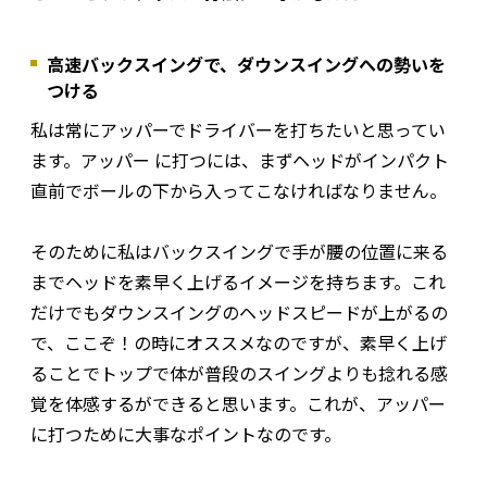
高速バックスイングで、ダウンスイングへの勢いを
つける
私は常にアッパーでドライバーを打ちたいと思ってい
ます。アッパー に打つには、まずヘッドがインパクト
直前でボールの下から入ってこなければなりません。
そのために私はバックスイングで手が腰の位置に来る
までヘッドを素早く上げるイメージを持ちます。これ
だけでもダウンスイングのヘッドスピードが上がるの
で、ここぞ！の時にオススメなのですが、素早く上げ
ることでトップで体が普段のスイングよりも捻れる感
覚を体感するができると思います。これが、アッパー
に打つために大事なポイントなのです。