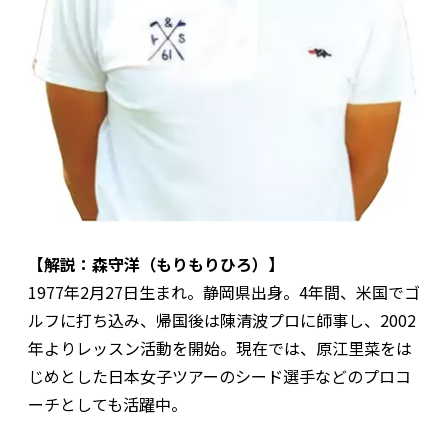
【解説：森守洋（もりもりひろ）】
1977年2月27日生まれ。静岡県出身。4年間、米国でゴ
ルフに打ち込み、帰国後は陳清波プロに師事し、2002
年よりレッスン活動を開始。現在では、原江里菜をは
じめとした日本女子ツアーのシード選手などのプロコ
ーチとしても活躍中。