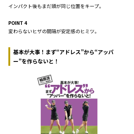
インパクト後もまだ頭が同じ位置をキープ。
POINT 4
変わらないヒザの間隔が安定感のヒミツ。
基本が大事！まず“アドレス”から“アッパ
ー”を作らないと！