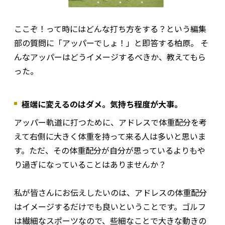
ここぞ！って時にはどんな打ち方をする？という編集
部の質問に「アッパーでしょ！」と即答する柏原。 そ
んなアッパーはどうイメージするべきか、教えてもら
った。
極端に変えるのはダメ。気持ち程度が大事。
アッパー軌道に打つために、アドレスで体重配分を考
えて右側に大きく体重を持って来る人は多いと思いま
す。ただ、その体重配分が自分が思っているよりもや
り過ぎになっていることはありませんか？
私が皆さんにお伝えしたいのは、アドレスの体重配分
はイメージするだけでも良いということです。ゴルフ
は繊細なスポーツなので、些細なことで大きな動きの