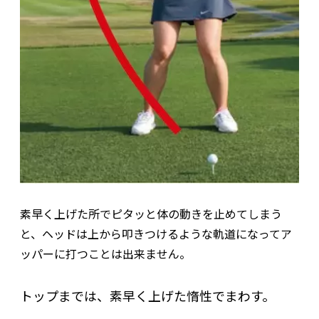
素早く上げた所でピタッと体の動きを止めてしまう
と、ヘッドは上から叩きつけるような軌道になってア
ッパーに打つことは出来ません。
トップまでは、素早く上げた惰性でまわす。