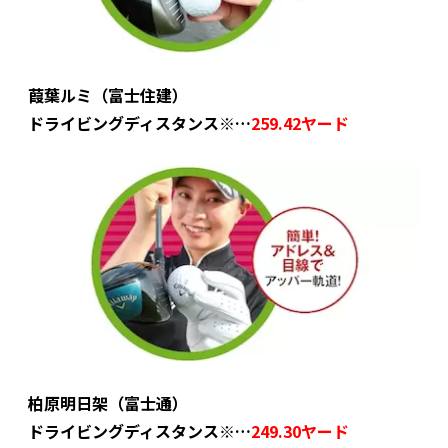
葭葉ルミ（富士住建）
ドライビングディスタンス※…
259.42ヤード
柏原明日架（富士通）
ドライビングディスタンス※…
249.30ヤード