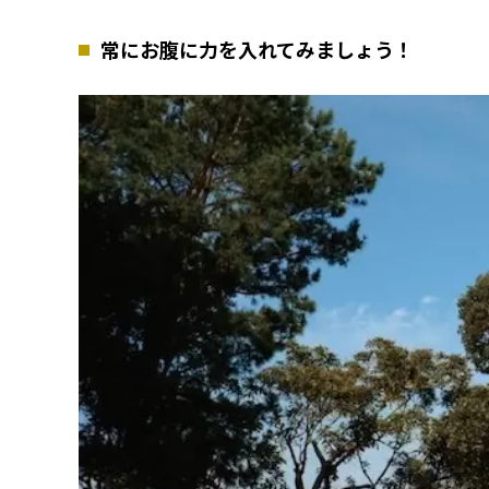
常にお腹に力を入れてみましょう！