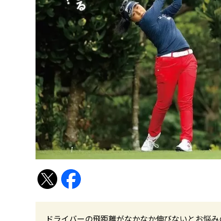
ドライバーの飛距離がなかなか伸びないとお悩み