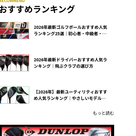
おすすめランキング
2026年最新ゴルフボールおすすめ人気
ランキング25選｜初心者・中級者・上
級者向け
2026年最新ドライバーおすすめ人気ラ
ンキング｜飛ぶクラブの選び方
【2026年】最新ユーティリティおすす
め人気ランキング｜やさしいモデルの
選び方
もっと読む