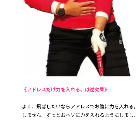
《アドレスだけ力を入れる、は逆効果》
よく、飛ばしたいならアドレスでお腹に力を入れる
しません。ずっとおヘソに力を入れるようにしまし