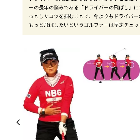
ーの長年の悩みである「ドライバーの飛ばし」に
っとしたコツを掴むことで、今よりもドライバー
もっと飛ばしたいというゴルファーは早速チェッ