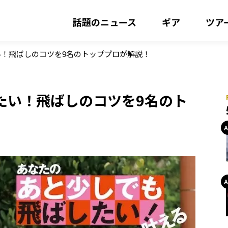
話題のニュース
ギア
ツア
！飛ばしのコツを9名のトッププロが解説！
たい！飛ばしのコツを9名のト