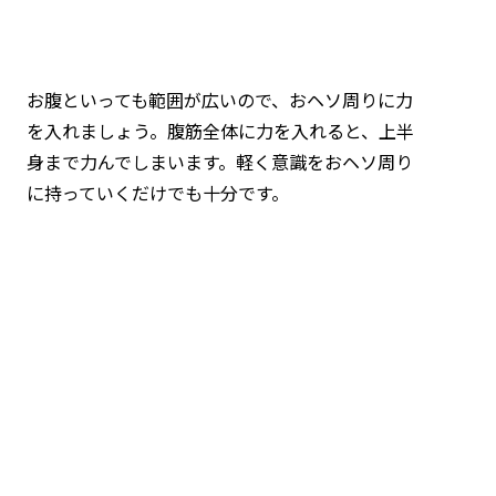
お腹といっても範囲が広いので、おヘソ周りに力
を入れましょう。腹筋全体に力を入れると、上半
身まで力んでしまいます。軽く意識をおヘソ周り
に持っていくだけでも十分です。