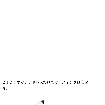
。と聞きますが、アドレスだけでは、スイングは安定
ょう。