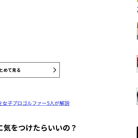
とめて見る
を女子プロゴルファー5人が解説
に気をつけたらいいの？