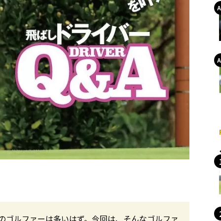
のゴルファーは多いはず。今回は、そんなゴルファ