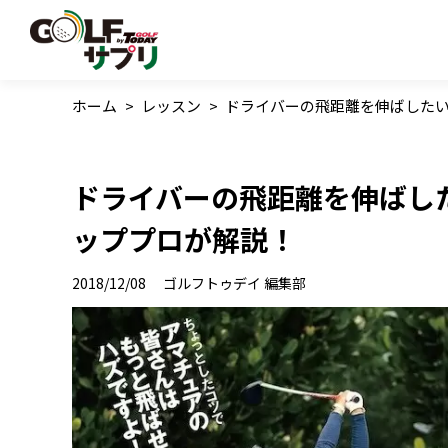
ホーム
>
レッスン
>
ドライバーの飛距離を伸ばしたい
ドライバーの飛距離を伸ばし
ッププロが解説！
2018/12/08
ゴルフトゥデイ 編集部