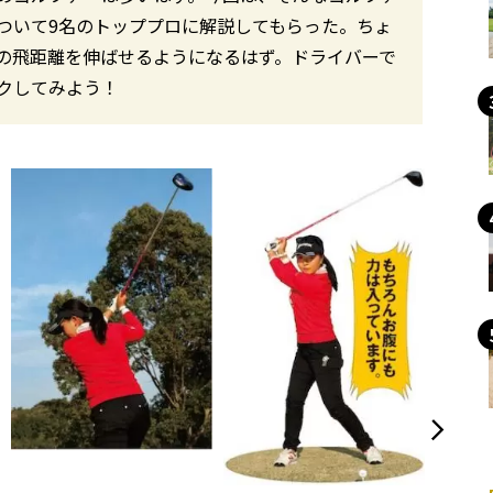
ついて9名のトッププロに解説してもらった。ちょ
の飛距離を伸ばせるようになるはず。ドライバーで
クしてみよう！