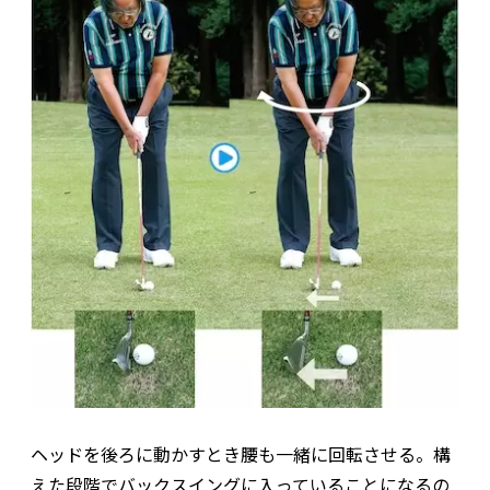
ヘッドを後ろに動かすとき腰も一緒に回転させる。構
えた段階でバックスイングに入っていることになるの