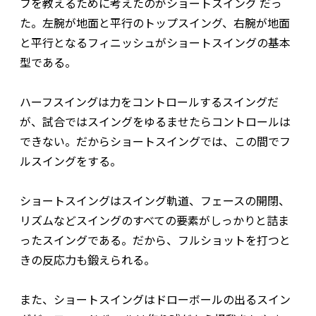
フを教えるために考えたのがショートスイング だっ
た。左腕が地面と平行のトップスイング、右腕が地面
と平行となるフィニッシュがショートスイングの基本
型である。
ハーフスイングは力をコントロールするスイングだ
が、試合ではスイングをゆるませたらコントロールは
できない。だからショートスイングでは、この間でフ
ルスイングをする。
ショートスイングはスイング軌道、フェースの開閉、
リズムなどスイングのすべての要素がしっかりと詰ま
ったスイングである。だから、フルショットを打つと
きの反応力も鍛えられる。
また、ショートスイングはドローボールの出るスイン