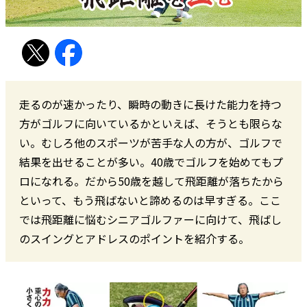
走るのが速かったり、瞬時の動きに長けた能力を持つ
方がゴルフに向いているかといえば、そうとも限らな
い。むしろ他のスポーツが苦手な人の方が、ゴルフで
結果を出せることが多い。40歳でゴルフを始めてもプ
ロになれる。だから50歳を越して飛距離が落ちたから
といって、もう飛ばないと諦めるのは早すぎる。ここ
では飛距離に悩むシニアゴルファーに向けて、飛ばし
のスイングとアドレスのポイントを紹介する。