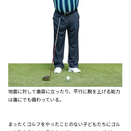
地面に対して垂直に立ったり、平行に腕を上げる能力
は誰にでも備わっている。
まったくゴルフをやったことのない子どもたちにゴル