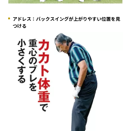
アドレス：バックスイングが上がりやすい位置を見
つける