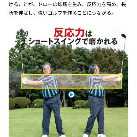
けることが、ドローの球筋を生み、反応力を高め、長
所を伸ばし、強いゴルフを作ることにつながる。