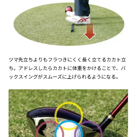
ツマ先立ちよりもフラつきにくく長く立てるカカト立
ち。アドレスしたらカカトに体重をかけることで、バ
ックスイングがスムーズに上げられるようになる。