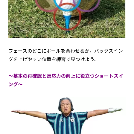
フェースのどこにボールを合わせるか。バックスイン
グを上げやすい位置を練習で見つけよう。
〜基本の再確認と反応力の向上に役立つショートスイ
ング〜