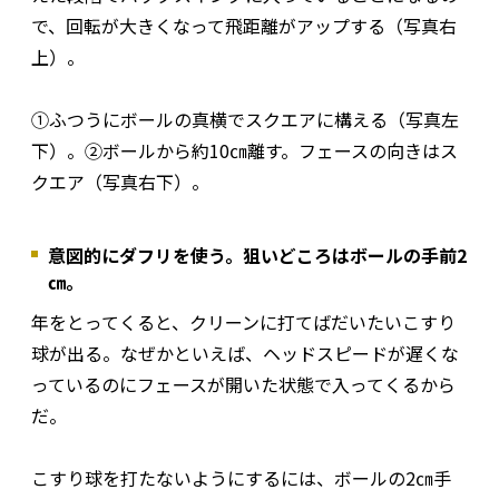
で、回転が大きくなって飛距離がアップする（写真右
上）。
①ふつうにボールの真横でスクエアに構える（写真左
下）。②ボールから約10㎝離す。フェースの向きはス
クエア（写真右下）。
意図的にダフリを使う。狙いどころはボールの手前2
㎝。
年をとってくると、クリーンに打てばだいたいこすり
球が出る。なぜかといえば、ヘッドスピードが遅くな
っているのにフェースが開いた状態で入ってくるから
だ。
こすり球を打たないようにするには、ボールの2㎝手