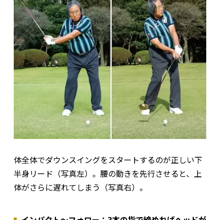
体全体でダウンスイングをスタートするのが正しい下
半身リード（写真左）。腰の動きを先行させると、上
体がさらに遅れてしまう（写真右）。
インパクト〜フォロー：3本の指で締めればヘッドが