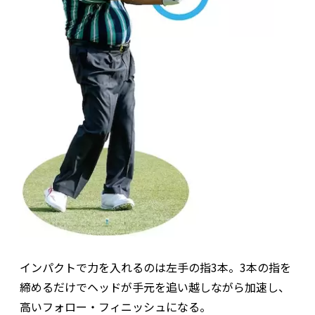
インパクトで力を入れるのは左手の指3本。3本の指を
締めるだけでヘッドが手元を追い越しながら加速し、
高いフォロー・フィニッシュになる。