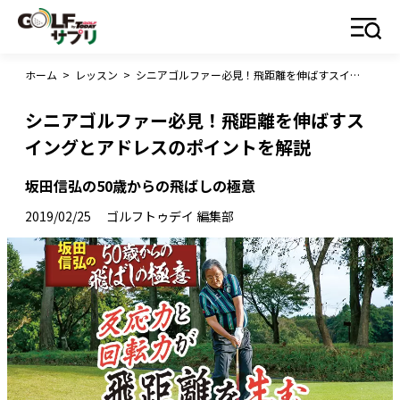
ホーム
>
レッスン
>
シニアゴルファー必見！飛距離を伸ばすスイングとアドレスのポイントを解説
シニアゴルファー必見！飛距離を伸ばすス
イングとアドレスのポイントを解説
坂田信弘の50歳からの飛ばしの極意
2019/02/25
ゴルフトゥデイ 編集部