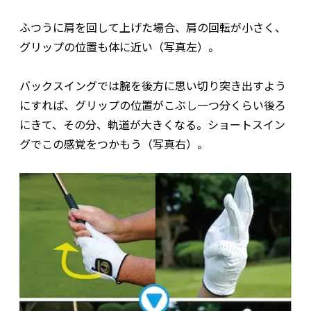
ふつうに肩を回して上げた場合、肩の回転が小さく、
グリップの位置も体に近い（写真左）。
バックスイングでは腕を後方に思い切り突き出すよう
にすれば、グリップの位置がこぶし一つ分くらい後ろ
にきて、その分、軌道が大きくなる。ショートスイン
グでこの感覚をつかもう（写真右）。