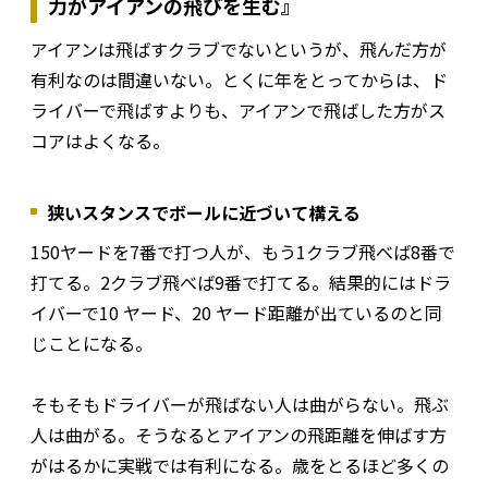
力がアイアンの飛びを生む』
アイアンは飛ばすクラブでないというが、飛んだ方が
有利なのは間違いない。とくに年をとってからは、ド
ライバーで飛ばすよりも、アイアンで飛ばした方がス
コアはよくなる。
狭いスタンスでボールに近づいて構える
150ヤードを7番で打つ人が、もう1クラブ飛べば8番で
打てる。2クラブ飛べば9番で打てる。結果的にはドラ
イバーで10 ヤード、20 ヤード距離が出ているのと同
じことになる。
そもそもドライバーが飛ばない人は曲がらない。飛ぶ
人は曲がる。そうなるとアイアンの飛距離を伸ばす方
がはるかに実戦では有利になる。歳をとるほど多くの