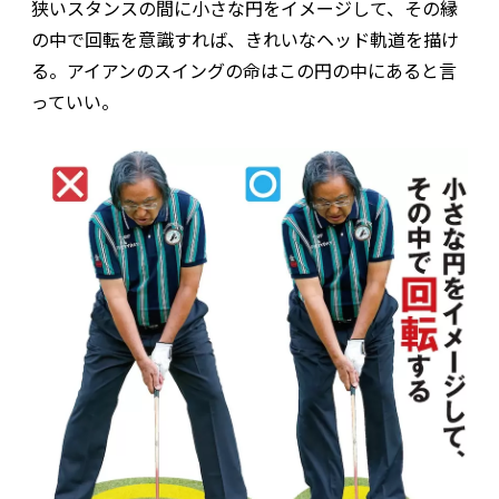
狭いスタンスの間に小さな円をイメージして、その縁
の中で回転を意識すれば、きれいなヘッド軌道を描け
る。アイアンのスイングの命はこの円の中にあると言
っていい。