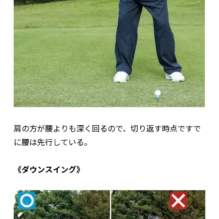
肩の方が腰よりも深く回るので、切り返す時点ですで
に腰は先行している。
《ダウンスイング》