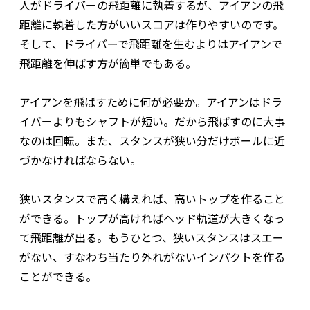
人がドライバーの飛距離に執着するが、アイアンの飛
距離に執着した方がいいスコアは作りやすいのです。
そして、ドライバーで飛距離を生むよりはアイアンで
飛距離を伸ばす方が簡単でもある。
アイアンを飛ばすために何が必要か。アイアンはドラ
イバーよりもシャフトが短い。だから飛ばすのに大事
なのは回転。また、スタンスが狭い分だけボールに近
づかなければならない。
狭いスタンスで高く構えれば、高いトップを作ること
ができる。トップが高ければヘッド軌道が大きくなっ
て飛距離が出る。もうひとつ、狭いスタンスはスエー
がない、すなわち当たり外れがないインパクトを作る
ことができる。