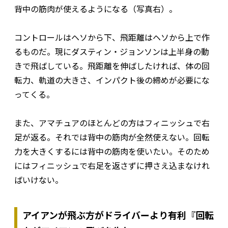
背中の筋肉が使えるようになる（写真右）。
コントロールはヘソから下、飛距離はヘソから上で作
るものだ。現にダスティン・ジョンソンは上半身の動
きで飛ばしている。飛距離を伸ばしたければ、体の回
転力、軌道の大きさ、インパクト後の締めが必要にな
ってくる。
また、アマチュアのほとんどの方はフィニッシュで右
足が返る。それでは背中の筋肉が全然使えない。回転
力を大きくするには背中の筋肉を使いたい。そのため
にはフィニッシュで右足を返さずに押さえ込まなけれ
ばいけない。
アイアンが飛ぶ方がドライバーより有利『回転