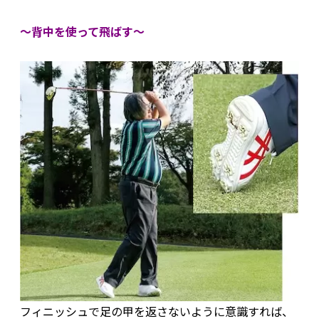
〜背中を使って飛ばす〜
フィニッシュで足の甲を返さないように意識すれば、