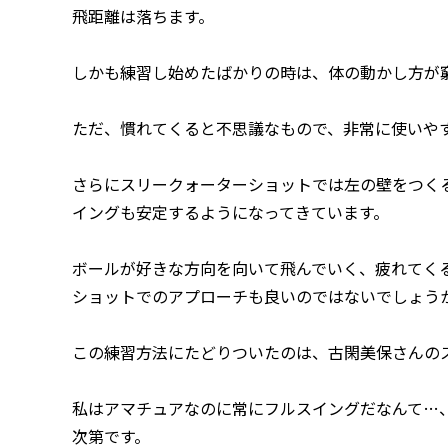
飛距離は落ちます。
しかも練習し始めたばかりの時は、体の動かし方が
ただ、慣れてくると不思議なもので、非常に使いや
さらにスリークォーターショットでは左の壁をつく
イングも安定するようになってきています。
ボールが好きな方向を向いて飛んでいく、疲れてく
ショットでのアプローチも良いのではないでしょう
この練習方法にたどりついたのは、古閑美保さんの
私はアマチュアなのに常にフルスイングだなんて…
次第です。