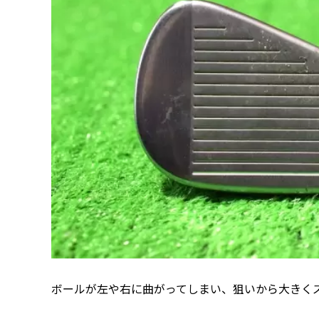
ボールが左や右に曲がってしまい、狙いから大きく