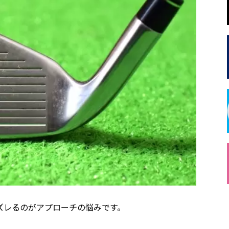
ズレるのがアプローチの悩みです。