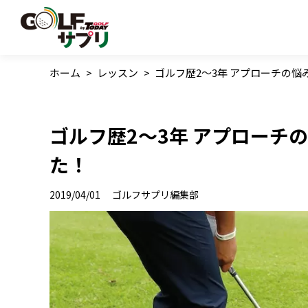
ホーム
>
レッスン
>
ゴルフ歴2〜3年 アプローチの
ゴルフ歴2〜3年 アプローチ
た！
2019/04/01
ゴルフサプリ編集部