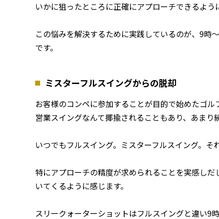
いかに狙ったところに正確にアプローチできるよう
この悩みを解決するために実践しているのが、9時
です。
ミスターフルスイングからの脱却
お客様のコンペに参加することが目的で始めたゴル
営業スイングなんて揶揄されることもあり、あまり
いつでもフルスイング。ミスターフルスイング。そ
特にアプローチの精度が求められることを実感しだ
いてくるように感じます。
スリークォーターショットはフルスイングと違い9