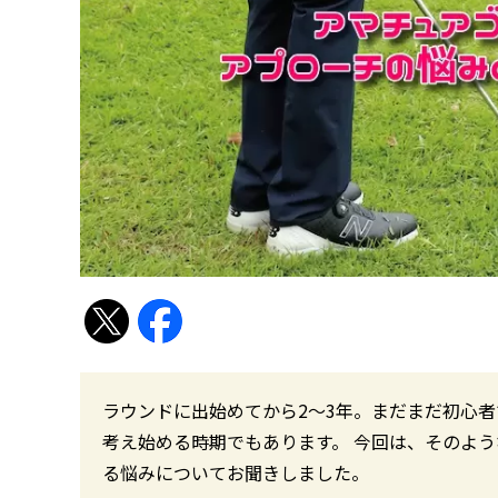
ラウンドに出始めてから2〜3年。まだまだ初心
考え始める時期でもあります。 今回は、そのよう
る悩みについてお聞きしました。