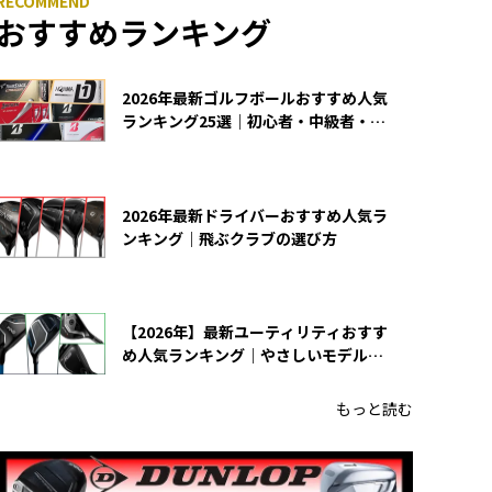
おすすめランキング
2026年最新ゴルフボールおすすめ人気
ランキング25選｜初心者・中級者・上
級者向け
2026年最新ドライバーおすすめ人気ラ
ンキング｜飛ぶクラブの選び方
【2026年】最新ユーティリティおすす
め人気ランキング｜やさしいモデルの
選び方
もっと読む