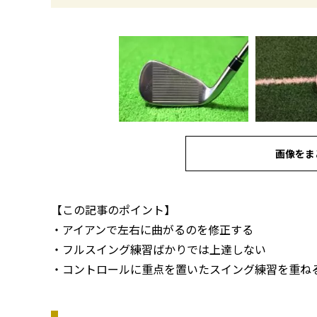
画像をま
【この記事のポイント】
・アイアンで左右に曲がるのを修正する
・フルスイング練習ばかりでは上達しない
・コントロールに重点を置いたスイング練習を重ね