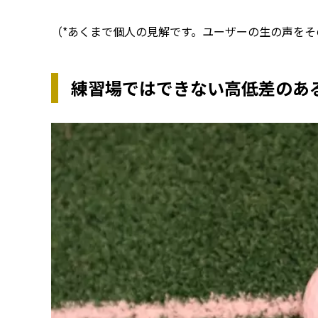
（*あくまで個人の見解です。ユーザーの生の声をそ
練習場ではできない高低差のある