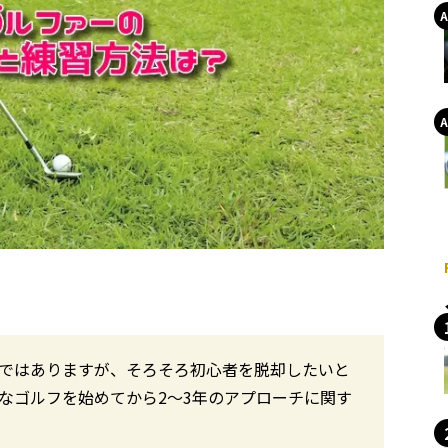
者ではありますが、そろそろ初心者を脱却したいと
なゴルフを始めてから2〜3年のアプローチに関す