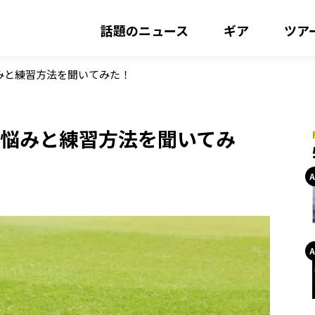
話題のニュース
ギア
ツア
悩みと練習方法を聞いてみた！
の悩みと練習方法を聞いてみ