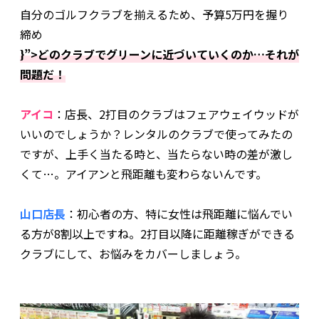
自分のゴルフクラブを揃えるため、予算5万円を握り
締め
}”>どのクラブでグリーンに近づいていくのか…それが
問題だ！
アイコ
：店長、2打目のクラブはフェアウェイウッドが
いいのでしょうか？レンタルのクラブで使ってみたの
ですが、上手く当たる時と、当たらない時の差が激し
くて…。アイアンと飛距離も変わらないんです。
山口店長
：初心者の方、特に女性は飛距離に悩んでい
る方が8割以上ですね。2打目以降に距離稼ぎができる
クラブにして、お悩みをカバーしましょう。