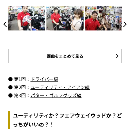
画像をまとめて見る
● 第1回：
ドライバー編
● 第2回：
ユーティリティ・アイアン編
● 第3回：
パター・ゴルフグッズ編
ユーティリティか？フェアウェイウッドか？ど
っちがいいの？！