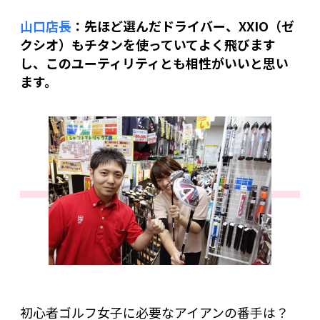
山口店長
：先ほど選んだドライバー、XXIO（ゼ
クシオ）もチタンを使っていてよく飛びます
し、このユーティリティとも相性がいいと思い
ます。
初心者ゴルフ女子に必要なアイアンの番手は？