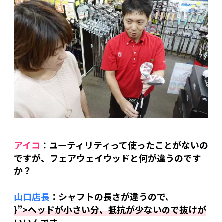
アイコ
：ユーティリティって使ったことがないの
ですが、フェアウェイウッドと何が違うのです
か？
山口店長
：シャフトの長さが違うので、
}”>ヘッドが小さい分、抵抗が少ないので抜けが