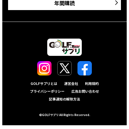
年間購読
GOLFサプリとは
運営会社
利用規約
プライバシーポリシー
広告お問い合わせ
記事通知の解除方法
©GOLFサプリ All Rights Reserved.