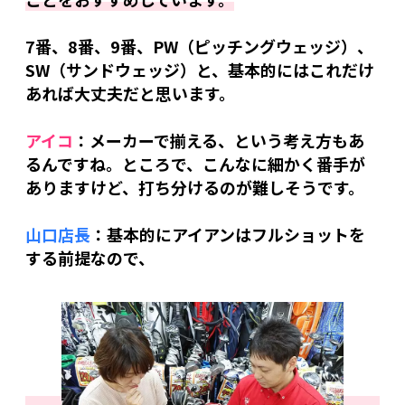
7番、8番、9番、PW（ピッチングウェッジ）、
SW（サンドウェッジ）と、基本的にはこれだけ
あれば大丈夫だと思います。
アイコ
：メーカーで揃える、という考え方もあ
るんですね。ところで、こんなに細かく番手が
ありますけど、打ち分けるのが難しそうです。
山口店長
：基本的にアイアンはフルショットを
する前提なので、