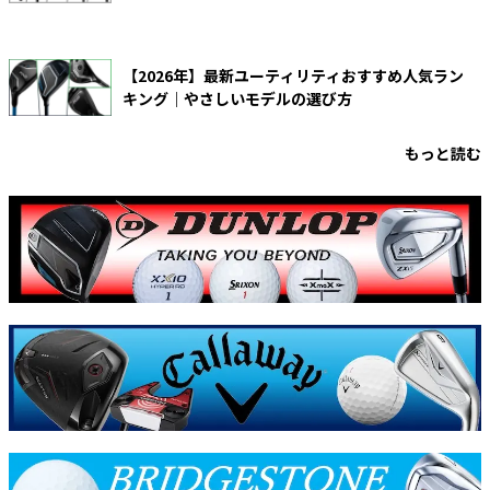
【2026年】最新ユーティリティおすすめ人気ラン
キング｜やさしいモデルの選び方
もっと読む