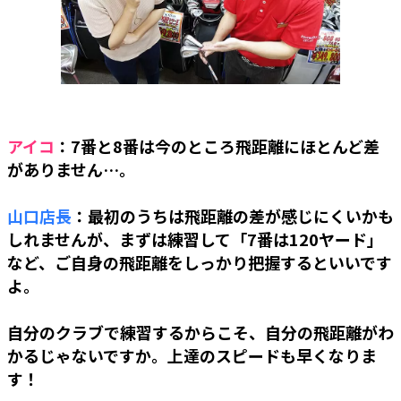
アイコ
：7番と8番は今のところ飛距離にほとんど差
がありません…。
山口店長
：最初のうちは飛距離の差が感じにくいかも
しれませんが、まずは練習して「7番は120ヤード」
など、ご自身の飛距離をしっかり把握するといいです
よ。
自分のクラブで練習するからこそ、自分の飛距離がわ
かるじゃないですか。上達のスピードも早くなりま
す！