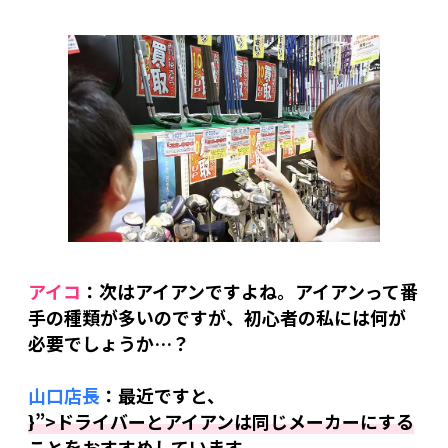
アイコ
：次はアイアンですよね。アイアンって番
手の種類が多いのですが、初心者の私には何が
必要でしょうか…？
山口店長
：最近ですと、
}”>ドライバーとアイアンは同じメーカーにする
ことをおすすめしています。