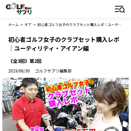
ホーム
>
ギア
>
初心者ゴルフ女子のクラブセット購入レポ｜ユーティリティ・アイアン編
初心者ゴルフ女子のクラブセット購入レポ
｜ユーティリティ・アイアン編
《全3回》第2回
2019/06/30
ゴルフサプリ編集部