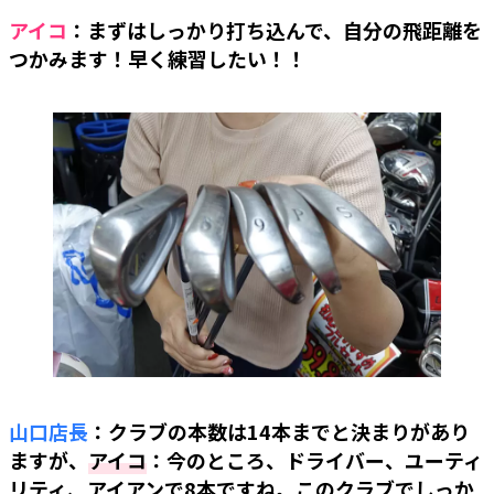
アイコ
：まずはしっかり打ち込んで、自分の飛距離を
つかみます！早く練習したい！！
山口店長
：クラブの本数は14本までと決まりがあり
ますが、
アイコ
：今のところ、ドライバー、ユーティ
リティ、アイアンで8本ですね。このクラブでしっか