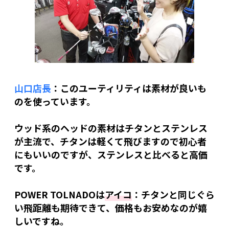
山口店長
：このユーティリティは素材が良いも
のを使っています。
ウッド系のヘッドの素材はチタンとステンレス
が主流で、チタンは軽くて飛びますので初心者
にもいいのですが、ステンレスと比べると高価
です。
POWER TOLNADOは
アイコ
：チタンと同じぐら
い飛距離も期待できて、価格もお安めなのが嬉
しいですね。