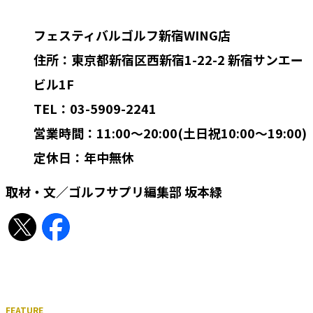
フェスティバルゴルフ新宿WING店
住所：東京都新宿区西新宿1-22-2 新宿サンエー
ビル1F
TEL：03-5909-2241
営業時間：11:00〜20:00(土日祝10:00〜19:00)
定休日：年中無休
取材・文／ゴルフサプリ編集部 坂本緑