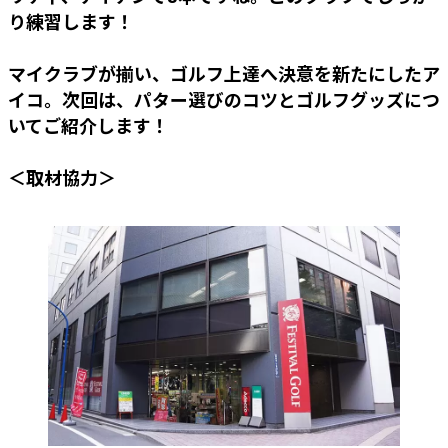
り練習します！
マイクラブが揃い、ゴルフ上達へ決意を新たにしたア
イコ。次回は、パター選びのコツとゴルフグッズにつ
いてご紹介します！
＜取材協力＞