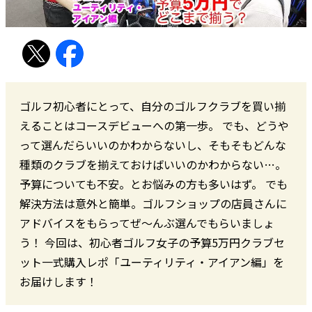
ゴルフ初心者にとって、自分のゴルフクラブを買い揃
えることはコースデビューへの第一歩。 でも、どうや
って選んだらいいのかわからないし、そもそもどんな
種類のクラブを揃えておけばいいのかわからない…。
予算についても不安。とお悩みの方も多いはず。 でも
解決方法は意外と簡単。ゴルフショップの店員さんに
アドバイスをもらってぜ〜んぶ選んでもらいましょ
う！ 今回は、初心者ゴルフ女子の予算5万円クラブセ
ット一式購入レポ「ユーティリティ・アイアン編」を
お届けします！