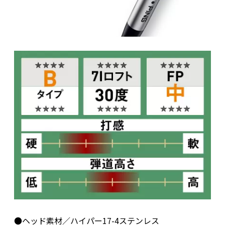
●ヘッド素材／ハイパー17-4ステンレス