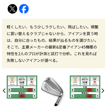
軽くしたい、もう少しラクしたい、飛ばしたい。頻繁
に買い替えるクラブじゃないから、アイアンを買う時
は、自分に合ったもの、結果が出るものを選びたい。
そこで、主要メーカーの最新&定番アイアン45機種の
特性を2人のプロが計測と試打で分析。これを見れば
失敗しないアイアンが選べる。