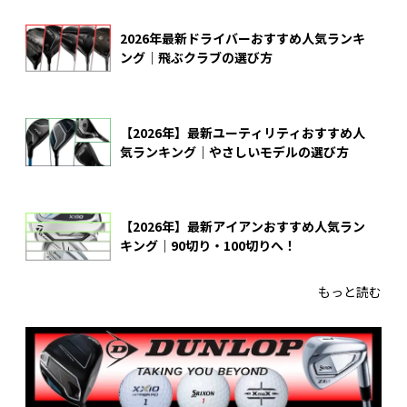
2026年最新ドライバーおすすめ人気ランキ
ング｜飛ぶクラブの選び方
【2026年】最新ユーティリティおすすめ人
気ランキング｜やさしいモデルの選び方
【2026年】最新アイアンおすすめ人気ラン
キング｜90切り・100切りへ！
もっと読む