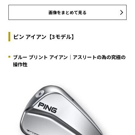
画像をまとめて見る
ピン アイアン【3モデル】
ブルー プリント アイアン｜アスリートの為の究極の
操作性