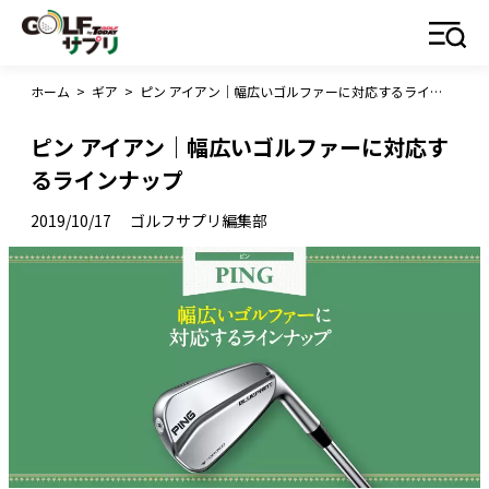
ホーム
>
ギア
>
ピン アイアン｜幅広いゴルファーに対応するラインナップ
ピン アイアン｜幅広いゴルファーに対応す
るラインナップ
2019/10/17
ゴルフサプリ編集部