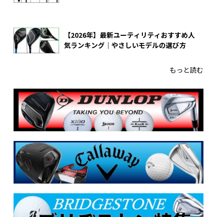
【2026年】最新ユーティリティおすすめ人
気ランキング｜やさしいモデルの選び方
もっと読む