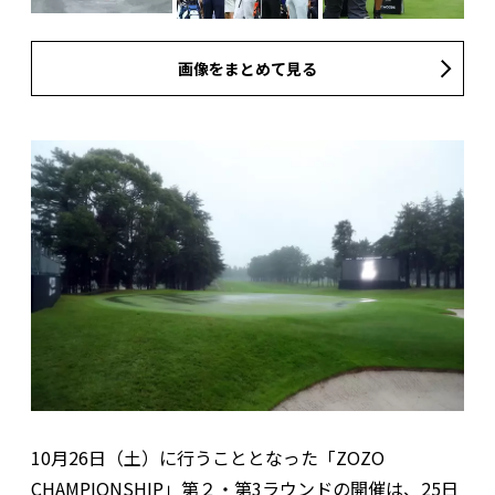
画像をまとめて見る
10月26日（土）に行うこととなった「ZOZO
CHAMPIONSHIP」第２・第3ラウンドの開催は、25日