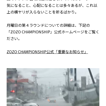
気になること、心配になることは多々あるが、これ以
上の横ヤリが入らないことを祈るばかり。
月曜日の第４ラウンドについての詳細は、下記の
「ZOZO CHAMPIONSHIP」公式ホームページをご覧く
ださい。
ZOZO CHAMPIONSHIP公式「重要なお知らせ」