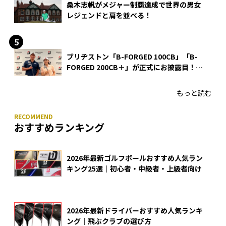
桑木志帆がメジャー制覇達成で世界の男女
レジェンドと肩を並べる！
ブリヂストン「B-FORGED 100CB」「B-
FORGED 200CB＋」が正式にお披露目！
あのアイアンの正体がついに明らかに！
もっと読む
おすすめランキング
2026年最新ゴルフボールおすすめ人気ラン
キング25選｜初心者・中級者・上級者向け
2026年最新ドライバーおすすめ人気ランキ
ング｜飛ぶクラブの選び方