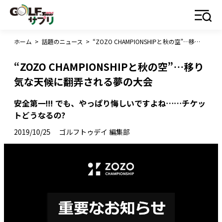
ホーム
>
話題のニュース
>
“ZOZO CHAMPIONSHIPと秋の空”…移り気な天候に翻弄される夢の大会
“ZOZO CHAMPIONSHIPと秋の空”…移り
気な天候に翻弄される夢の大会
安全第一!!! でも、やっぱり悔しいですよね……チケッ
トどうなるの?
2019/10/25
ゴルフトゥデイ 編集部