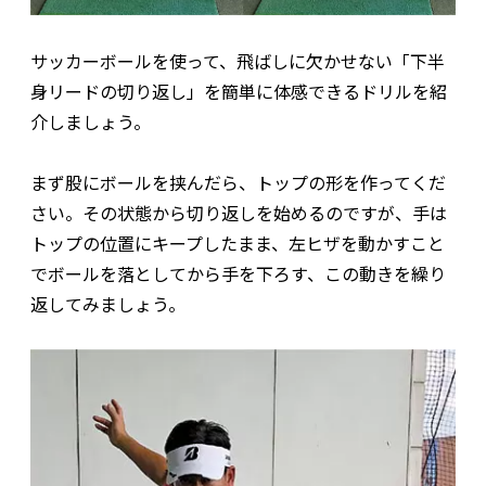
サッカーボールを使って、飛ばしに欠かせない「下半
身リードの切り返し」を簡単に体感できるドリルを紹
介しましょう。
まず股にボールを挟んだら、トップの形を作ってくだ
さい。その状態から切り返しを始めるのですが、手は
トップの位置にキープしたまま、左ヒザを動かすこと
でボールを落としてから手を下ろす、この動きを繰り
返してみましょう。