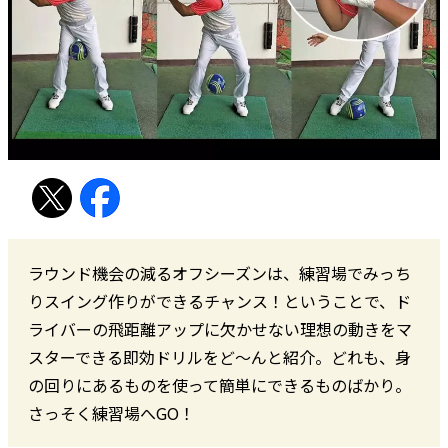
ラウンド機会の減るオフシーズンは、練習場でみっち
りスイング作りができるチャンス！ということで、ド
ライバーの飛距離アップに欠かせない理想の動きをマ
スターできる即効ドリルをど～んと紹介。どれも、身
の回りにあるものを使って簡単にできるものばかり。
さっそく練習場へGO！