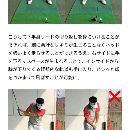
こうして下半身リードの切り返しを身につけることが
できれば、腕に余計なリキミが生じることなくヘッド
を勢いよく走らせることができるうえ、右サイドに手
を下ろすスペースが生まれることで、インサイドから
腕が下りてくる理想的な軌道も手に入り、ビシッと球
をつかまえて飛ばすことが可能に。