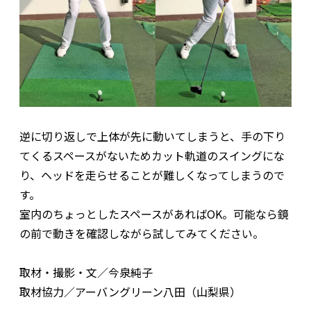
逆に切り返しで上体が先に動いてしまうと、手の下り
てくるスペースがないためカット軌道のスイングにな
り、ヘッドを走らせることが難しくなってしまうので
す。
室内のちょっとしたスペースがあればOK。可能なら鏡
の前で動きを確認しながら試してみてください。
取材・撮影・文／今泉純子
取材協力／アーバングリーン八田（山梨県）