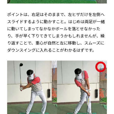
ポイントは、右足はそのままで、左ヒザだけを左側へ
スライドするように動かすこと。はじめは両足が一緒
に動いてしまってなかなかボールを落とせなかった
り、手が早く下りてきてしまうかもしれませんが、繰
り返すことで、重心が自然と左に移動し、スムーズに
ダウンスイングに入れることがわかるはずです。