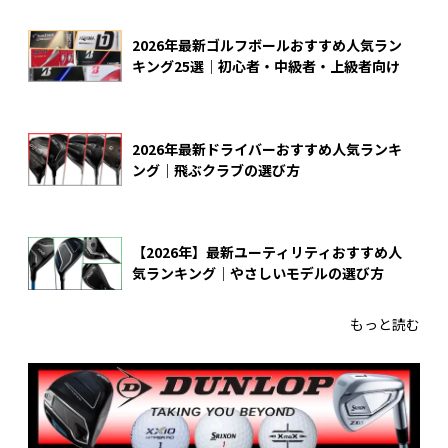
2026年最新ゴルフボールおすすめ人気ラン
キング25選｜初心者・中級者・上級者向け
2026年最新ドライバーおすすめ人気ランキ
ング｜飛ぶクラブの選び方
【2026年】最新ユーティリティおすすめ人
気ランキング｜やさしいモデルの選び方
もっと読む