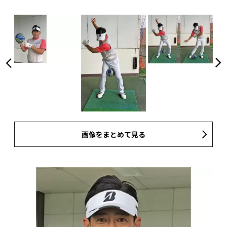
画像をまとめて見る