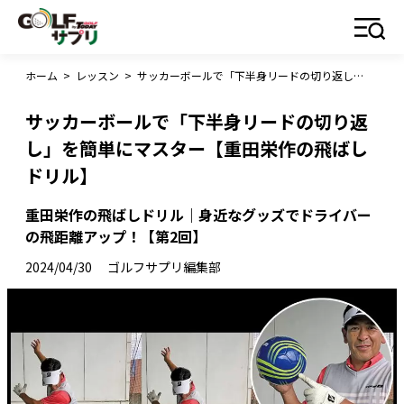
ホーム
>
レッスン
>
サッカーボールで「下半身リードの切り返し」を簡単にマスター【重田栄作の飛ばしドリル】
サッカーボールで「下半身リードの切り返
し」を簡単にマスター【重田栄作の飛ばし
ドリル】
重田栄作の飛ばしドリル｜身近なグッズでドライバー
の飛距離アップ！【第2回】
2024/04/30
ゴルフサプリ編集部