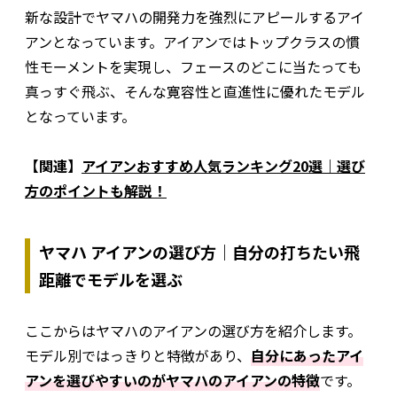
新な設計でヤマハの開発力を強烈にアピールするアイ
アンとなっています。アイアンではトップクラスの慣
性モーメントを実現し、フェースのどこに当たっても
真っすぐ飛ぶ、そんな寛容性と直進性に優れたモデル
となっています。
【関連】
アイアンおすすめ人気ランキング20選｜選び
方のポイントも解説！
ヤマハ アイアンの選び方｜自分の打ちたい飛
距離でモデルを選ぶ
ここからはヤマハのアイアンの選び方を紹介します。
モデル別ではっきりと特徴があり、
自分にあったアイ
アンを選びやすいのがヤマハのアイアンの特徴
です。