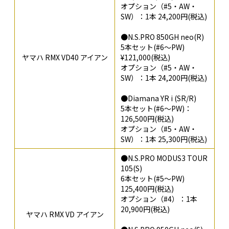
オプション（#5・AW・
SW）：1本 24,200円(税込)
●N.S.PRO 850GH neo(R)
5本セット(#6～PW)
ヤマハ RMX VD40 アイアン
¥121,000(税込)
オプション（#5・AW・
SW）：1本 24,200円(税込)
●Diamana YR i (SR/R)
5本セット(#6～PW)：
126,500円(税込)
オプション（#5・AW・
SW）：1本 25,300円(税込)
●N.S.PRO MODUS3 TOUR
105(S)
6本セット(#5～PW)
125,400円(税込)
オプション（#4）：1本
20,900円(税込)
ヤマハ RMX VD アイアン