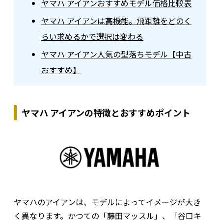
ヤマハ アイアンおすすめモデル価格比較表
ヤマハ アイアンは高機能。飛距離をどのく
らい求めるかで選択は変わる
ヤマハ アイアン人気の型落ちモデル【中古
おすすめ】
ヤマハ アイアンの特徴とおすすめポイント
ヤマハのアイアンは、モデルによってイメージが大き
く異なります。かつての「藤田マッスル」、「谷口キ