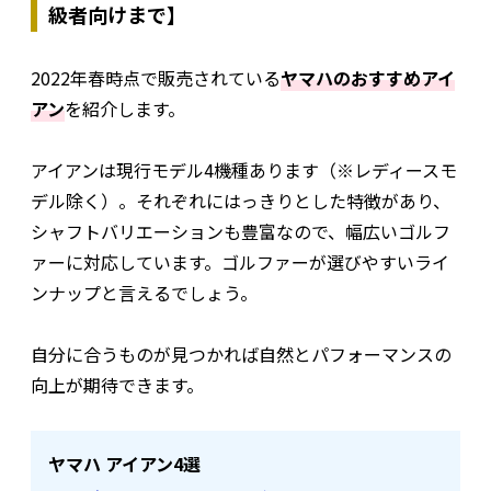
級者向けまで】
2022年春時点で販売されている
ヤマハのおすすめアイ
アン
を紹介します。
アイアンは現行モデル4機種あります（※レディースモ
デル除く）。それぞれにはっきりとした特徴があり、
シャフトバリエーションも豊富なので、幅広いゴルフ
ァーに対応しています。ゴルファーが選びやすいライ
ンナップと言えるでしょう。
自分に合うものが見つかれば自然とパフォーマンスの
向上が期待できます。
ヤマハ アイアン4選