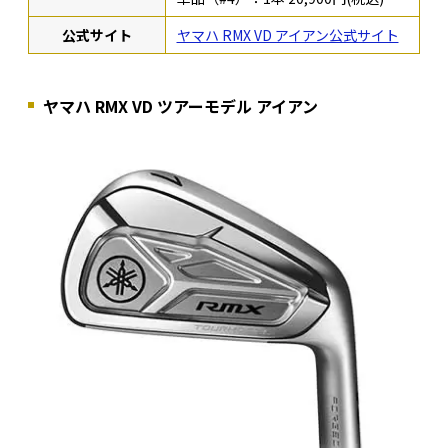
公式サイト
ヤマハ RMX VD アイアン公式サイト
ヤマハ RMX VD ツアーモデル アイアン