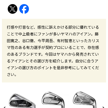
打感や打音など、感性に訴えかける部分に優れている
ことで中上級者にファンが多いヤマハのアイアン。藤
田寛之、谷口徹、今平周吾、有村智恵といったカリス
マ性のある有力選手が契約プロにいることで、存在感
のあるブランドです。今回はヤマハから発売されてい
るアイアンとその選び方を紹介します。自分に合うア
イアンの選び方のポイントを是非参考にしてみてくだ
さい。