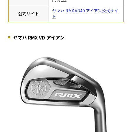
ヤマハ RMX VD40 アイアン公式サイ
公式サイト
ト
ヤマハ RMX VD アイアン