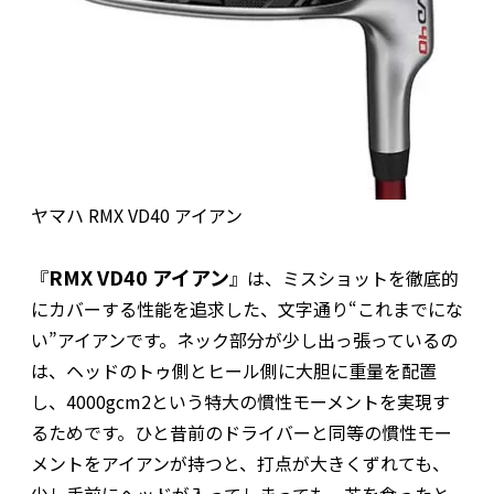
ヤマハ RMX VD40 アイアン
RMX VD40 アイアン
『
』は、ミスショットを徹底的
にカバーする性能を追求した、文字通り“これまでにな
い”アイアンです。ネック部分が少し出っ張っているの
は、ヘッドのトゥ側とヒール側に大胆に重量を配置
し、4000gcm2という特大の慣性モーメントを実現す
るためです。ひと昔前のドライバーと同等の慣性モー
メントをアイアンが持つと、打点が大きくずれても、