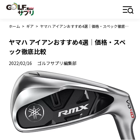
ホーム
>
ギア
>
ヤマハ アイアンおすすめ4選｜価格・スペック徹底比較
ヤマハ アイアンおすすめ4選｜価格・スペ
ック徹底比較
2022/02/16
ゴルフサプリ編集部