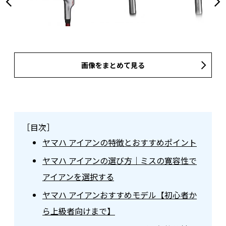
画像をまとめて見る
［目次］
ヤマハ アイアンの特徴とおすすめポイント
ヤマハ アイアンの選び方｜ミスの寛容性で
アイアンを選択する
ヤマハ アイアンおすすめモデル【初心者か
ら上級者向けまで】