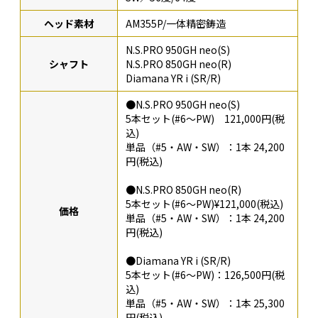
ヘッド素材
AM355P/一体精密鋳造
N.S.PRO 950GH neo(S)
シャフト
N.S.PRO 850GH neo(R)
Diamana YR i (SR/R)
●N.S.PRO 950GH neo(S)
5本セット(#6～PW) 121,000円(税
込)
単品（#5・AW・SW）：1本 24,200
円(税込)
●N.S.PRO 850GH neo(R)
5本セット(#6～PW)¥121,000(税込)
価格
単品（#5・AW・SW）：1本 24,200
円(税込)
●Diamana YR i (SR/R)
5本セット(#6～PW)：126,500円(税
込)
単品（#5・AW・SW）：1本 25,300
円(税込)