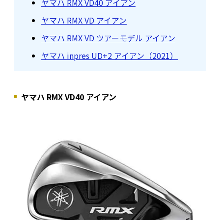
ヤマハ RMX VD40 アイアン
ヤマハ RMX VD アイアン
ヤマハ RMX VD ツアーモデル アイアン
ヤマハ inpres UD+2 アイアン（2021）
ヤマハ RMX VD40 アイアン