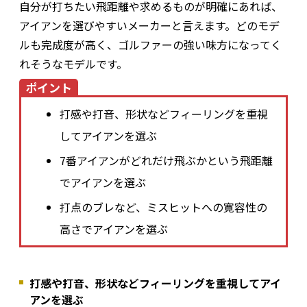
自分が打ちたい飛距離や求めるものが明確にあれば、
アイアンを選びやすいメーカーと言えます。どのモデ
ルも完成度が高く、ゴルファーの強い味方になってく
れそうなモデルです。
ポイント
打感や打音、形状などフィーリングを重視
してアイアンを選ぶ
7番アイアンがどれだけ飛ぶかという飛距離
でアイアンを選ぶ
打点のブレなど、ミスヒットへの寛容性の
高さでアイアンを選ぶ
打感や打音、形状などフィーリングを重視してアイ
アンを選ぶ