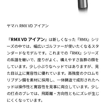
ヤマハ RMX VD アイアン
RMX VD アイアン
『
』は新しくなった『RMX』シリ
ーズの中では、幅広いゴルファーが使いたくなるスタ
ンダードなモデルです。これまでの『RMX』シリーズ
の系譜を継いで、座りがよく、構えやすさ抜群の顔を
しています。少し小ぶりなヘッドではありますが、見
た目以上に寛容性に優れています。高強度のクロムモ
リブデン鋼を素材に採用し、一体鋳造で成形されたヘ
ッドは操作性と寛容性を見事に両立しています。少し
の打点のブレでは、飛距離・方向性ともにズレが生じ
にくくなっています。