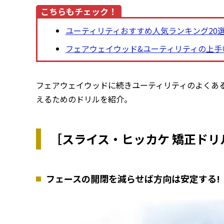
こちらもチェック！
ユーティリティおすすめ人気ランキング20
フェアウェイウッド&ユーティリティの上手
フェアウェイウッドに続きユーティリティのよくあ
えるためのドリルを紹介。
［スライス・ヒッカケ 矯正ド
フェースの開閉を減らせば方向は安定する!