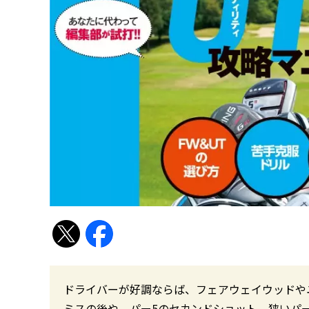
ドライバーが好調ならば、フェアウェイウッドや
ミスの後や、パー5のセカンドショット、狭いパ