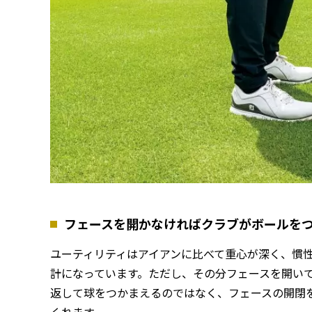
フェースを開かなければクラブがボールを
ユーティリティはアイアンに比べて重心が深く、慣
計になっています。ただし、その分フェースを開い
返して球をつかまえるのではなく、フェースの開閉
くれます。