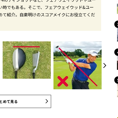
い時でもある。そこで、フェアウェイウッド&ユー
めて紹介。自粛明けのスコアメイクにお役立てくだ
とめて見る