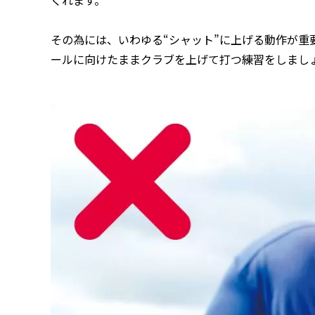
その為には、いわゆる“シャット”に上げる動作が重
ールに向けたままクラブを上げて打つ練習をしまし