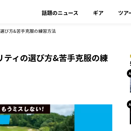
話題のニュース
ギア
ツア
選び方&苦手克服の練習方法
リティの選び方&苦手克服の練