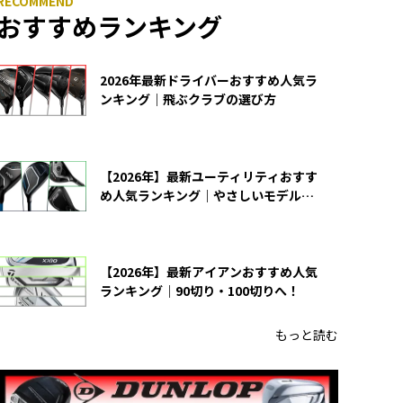
おすすめランキング
2026年最新ドライバーおすすめ人気ラ
ンキング｜飛ぶクラブの選び方
【2026年】最新ユーティリティおすす
め人気ランキング｜やさしいモデルの
選び方
【2026年】最新アイアンおすすめ人気
ランキング｜90切り・100切りへ！
もっと読む