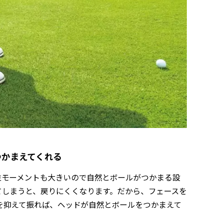
つかまえてくれる
性モーメントも大きいので自然とボールがつかまる設
てしまうと、戻りにくくなります。だから、フェースを
を抑えて振れば、ヘッドが自然とボールをつかまえて