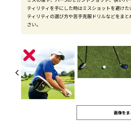
ティリティを手にした時はミスショットを避けた
ティリティの選び方や苦手克服ドリルなどをまと
さい。
画像をま